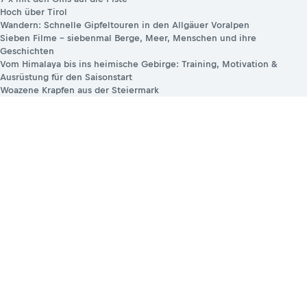
Hoch über Tirol
Wandern: Schnelle Gipfeltouren in den Allgäuer Voralpen
Sieben Filme – siebenmal Berge, Meer, Menschen und ihre
Geschichten
Vom Himalaya bis ins heimische Gebirge: Training, Motivation &
Ausrüstung für den Saisonstart
Woazene Krapfen aus der Steiermark