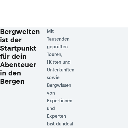
Bergwelten
Mit
ist der
Tausenden
Startpunkt
geprüften
Touren,
für dein
Hütten und
Abenteuer
Unterkünften
in den
sowie
Bergen
Bergwissen
von
Expertinnen
und
Experten
bist du ideal