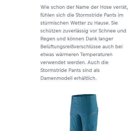
Wie schon der Name der Hose verrät,
fühlen sich die Stormstride Pants im
stürmischen Wetter zu Hause. Sie
schützen zuverlässig vor Schnee und
Regen und können Dank langer
Belüftungsreißverschlüsse auch bei
etwas wärmeren Temperaturen
verwendet werden. Auch die
Stormstride Pants sind als
Damenmodell erhältlich.