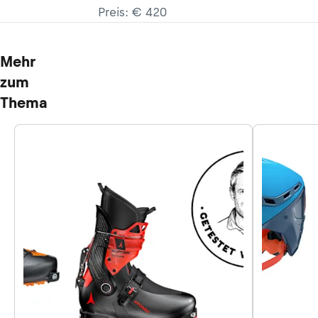
Preis: € 420
Mehr
zum
Thema