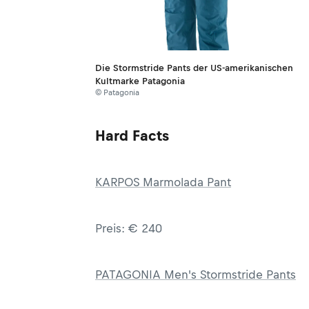
Die Stormstride Pants der US-amerikanischen
Kultmarke Patagonia
© Patagonia
Hard Facts
KARPOS Marmolada Pant
Preis: € 240
PATAGONIA Men's Stormstride Pants