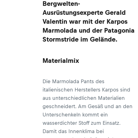
Bergwelten-
Ausrüstungsexperte Gerald
Valentin war mit der Karpos
Marmolada und der Patagonia
Stormstride im Gelände.
Materialmix
Die Marmolada Pants des
italienischen Herstellers Karpos sind
aus unterschiedlichen Materialien
geschneidert. Am Gesäß und an den
Unterschenkeln kommt ein
wasserdichter Stoff zum Einsatz.
Damit das Innenklima bei