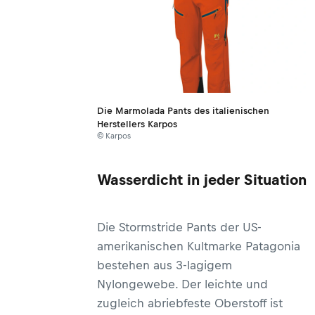
Die Marmolada Pants des italienischen
Herstellers Karpos
© Karpos
Wasserdicht in jeder Situation
Die Stormstride Pants der US-
amerikanischen Kultmarke Patagonia
bestehen aus 3-lagigem
Nylongewebe. Der leichte und
zugleich abriebfeste Oberstoff ist