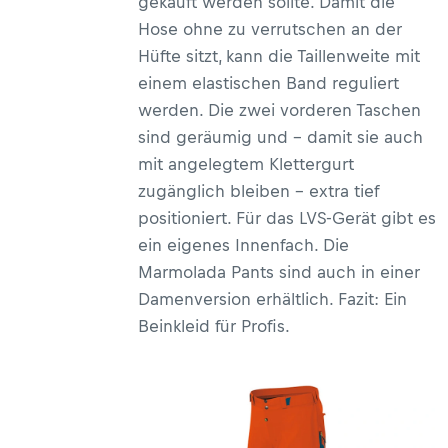
gekauft werden sollte. Damit die
Hose ohne zu verrutschen an der
Hüfte sitzt, kann die Taillenweite mit
einem elastischen Band reguliert
werden. Die zwei vorderen Taschen
sind geräumig und – damit sie auch
mit angelegtem Klettergurt
zugänglich bleiben – extra tief
positioniert. Für das LVS-Gerät gibt es
ein eigenes Innenfach. Die
Marmolada Pants sind auch in einer
Damenversion erhältlich. Fazit: Ein
Beinkleid für Profis.