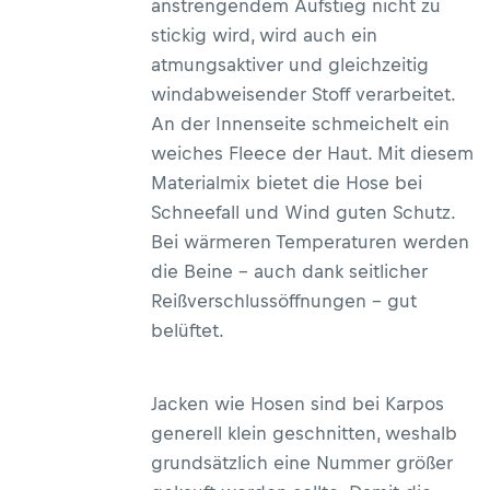
anstrengendem Aufstieg nicht zu
stickig wird, wird auch ein
atmungsaktiver und gleichzeitig
windabweisender Stoff verarbeitet.
An der Innenseite schmeichelt ein
weiches Fleece der Haut. Mit diesem
Materialmix bietet die Hose bei
Schneefall und Wind guten Schutz.
Bei wärmeren Temperaturen werden
die Beine – auch dank seitlicher
Reißverschlussöffnungen – gut
belüftet.
Jacken wie Hosen sind bei Karpos
generell klein geschnitten, weshalb
grundsätzlich eine Nummer größer