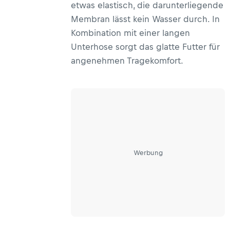
etwas elastisch, die darunterliegende
Membran lässt kein Wasser durch. In
Kombination mit einer langen
Unterhose sorgt das glatte Futter für
angenehmen Tragekomfort.
Werbung