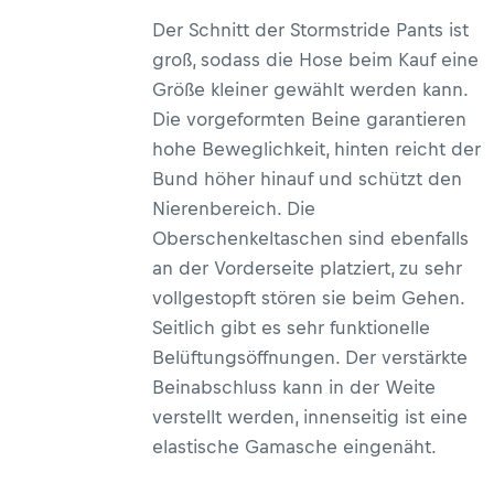
Der Schnitt der Stormstride Pants ist
groß, sodass die Hose beim Kauf eine
Größe kleiner gewählt werden kann.
Die vorgeformten Beine garantieren
hohe Beweglichkeit, hinten reicht der
Bund höher hinauf und schützt den
Nierenbereich. Die
Oberschenkeltaschen sind ebenfalls
an der Vorderseite platziert, zu sehr
vollgestopft stören sie beim Gehen.
Seitlich gibt es sehr funktionelle
Belüftungsöffnungen. Der verstärkte
Beinabschluss kann in der Weite
verstellt werden, innenseitig ist eine
elastische Gamasche eingenäht.