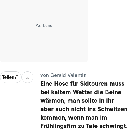
Werbung
von Gerald Valentin
Teilen
Eine Hose für Skitouren muss
bei kaltem Wetter die Beine
wärmen, man sollte in ihr
aber auch nicht ins Schwitzen
kommen, wenn man im
Frühlingsfirn zu Tale schwingt.