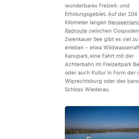
wunderbares Freizeit- und
Erholungsgebiet. Auf der 104
Kilometer langen
Neuseenlan
Radroute
zwischen Cospuden
Zwenkauer See gibt es viel zu
erleben – etwa Wildwasserraf
Kanupark, eine Fahrt mit der
Achterbahn im Freizeitpark Be
oder auch Kultur in Form der 
Wiprechtsburg oder des bar
Schloss Wiederau.