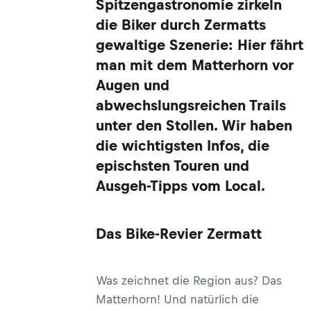
Spitzengastronomie zirkeln
die Biker durch Zermatts
gewaltige Szenerie: Hier fährt
man mit dem Matterhorn vor
Augen und
abwechslungsreichen Trails
unter den Stollen. Wir haben
die wichtigsten Infos, die
epischsten Touren und
Ausgeh-Tipps vom Local.
Das Bike-Revier Zermatt
Was zeichnet die Region aus? Das
Matterhorn! Und natürlich die