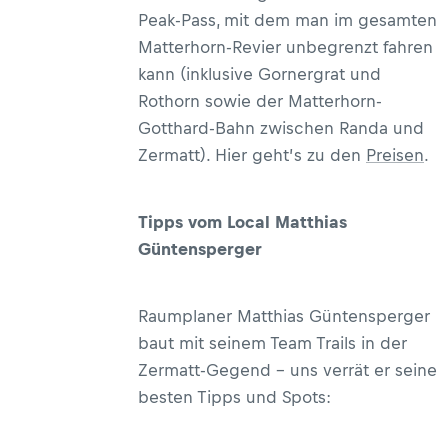
Peak-Pass, mit dem man im gesamten
Matterhorn-Revier unbegrenzt fahren
kann (inklusive Gornergrat und
Rothorn sowie der Matterhorn-
Gotthard-Bahn zwischen Randa und
Zermatt). Hier geht’s zu den
Preisen
.
Tipps vom Local Matthias
Güntensperger
Raumplaner Matthias Güntensperger
baut mit seinem Team Trails in der
Zermatt-Gegend – uns verrät er seine
besten Tipps und Spots: