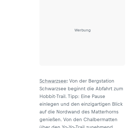
Werbung
Schwarzsee
:
Von der Bergstation
Schwarzsee beginnt die Abfahrt zum
Hobbit-Trail. Tipp: Eine Pause
einlegen und den einzigartigen Blick
auf die Nordwand des Matterhorns
genießen. Von den Chalbermatten
über den Yo-Yo-Trail zunehmend