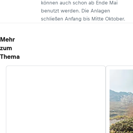
können auch schon ab Ende Mai
benutzt werden. Die Anlagen
schließen Anfang bis Mitte Oktober.
Mehr
zum
Thema