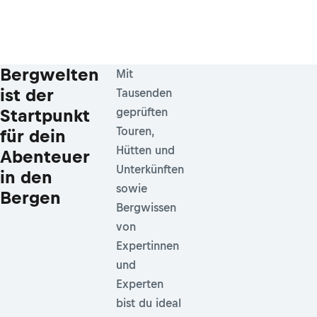
Bergwelten
Mit
ist der
Tausenden
Startpunkt
geprüften
Touren,
für dein
Hütten und
Abenteuer
Unterkünften
in den
sowie
Bergen
Bergwissen
von
Expertinnen
und
Experten