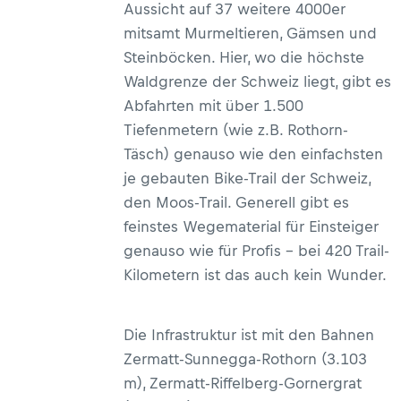
Aussicht auf 37 weitere 4000er
mitsamt Murmeltieren, Gämsen und
Steinböcken. Hier, wo die höchste
Waldgrenze der Schweiz liegt, gibt es
Abfahrten mit über 1.500
Tiefenmetern (wie z.B. Rothorn-
Täsch) genauso wie den einfachsten
je gebauten Bike-Trail der Schweiz,
den Moos-Trail. Generell gibt es
feinstes Wegematerial für Einsteiger
genauso wie für Profis – bei 420 Trail-
Kilometern ist das auch kein Wunder.
Die Infrastruktur ist mit den Bahnen
Zermatt-Sunnegga-Rothorn (3.103
m), Zermatt-Riffelberg-Gornergrat