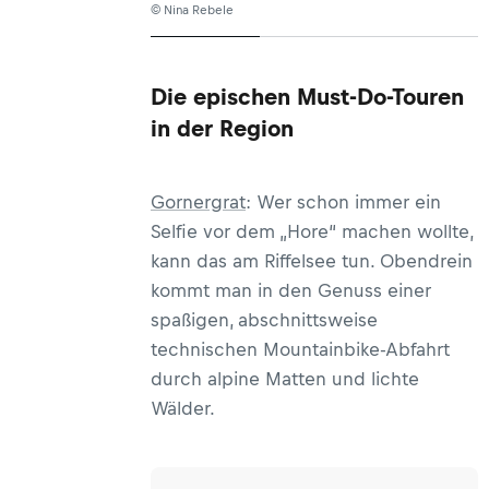
© Nina Rebele
Die epischen Must-Do-Touren
in der Region
Gornergrat
: Wer schon immer ein
Selfie vor dem „Hore“ machen wollte,
kann das am Riffelsee tun. Obendrein
kommt man in den Genuss einer
spaßigen, abschnittsweise
technischen Mountainbike-Abfahrt
durch alpine Matten und lichte
Wälder.