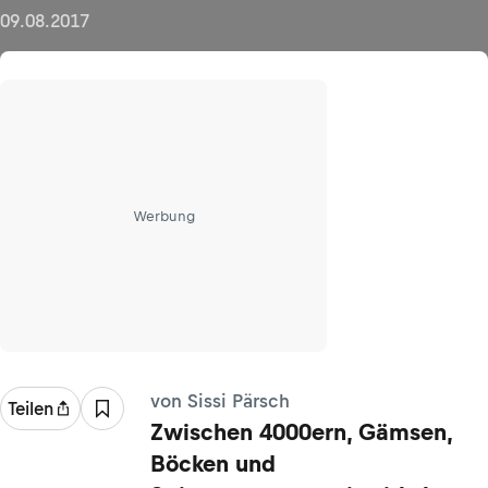
09.08.2017
Werbung
von Sissi Pärsch
Teilen
Zwischen 4000ern, Gämsen,
Böcken und