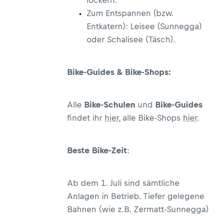
Zum Entspannen (bzw.
Entkatern): Leisee (Sunnegga)
oder Schalisee (Täsch).
Bike-Guides & Bike-Shops:
Alle
Bike-Schulen
und
Bike-Guides
findet ihr
hier
, alle Bike-Shops
hier
.
Beste Bike-Zeit
:
Ab dem 1. Juli sind sämtliche
Anlagen in Betrieb. Tiefer gelegene
Bahnen (wie z.B. Zermatt-Sunnegga)