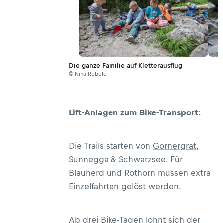
Die ganze Familie auf Kletterausflug
© Nina Rebele
Lift-Anlagen zum Bike-Transport:
Die Trails starten von
Gornergrat
,
Sunnegga & Schwarzsee
. Für
Blauherd und Rothorn müssen extra
Einzelfahrten gelöst werden.
Ab drei Bike-Tagen lohnt sich der