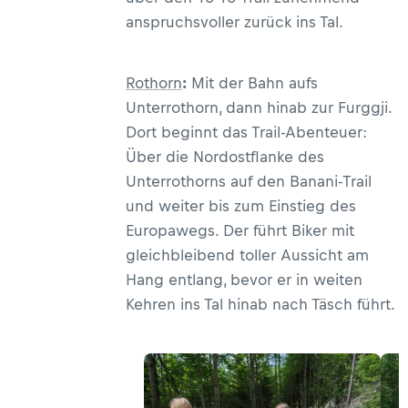
anspruchsvoller zurück ins Tal.
Rothorn
:
Mit der Bahn aufs
Unterrothorn, dann hinab zur Furggji.
Dort beginnt das Trail-Abenteuer:
Über die Nordostflanke des
Unterrothorns auf den Banani-Trail
und weiter bis zum Einstieg des
Europawegs. Der führt Biker mit
gleichbleibend toller Aussicht am
Hang entlang, bevor er in weiten
Kehren ins Tal hinab nach Täsch führt.