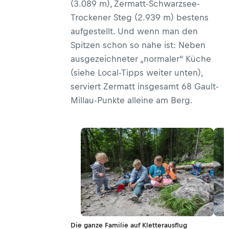
(3.089 m), Zermatt-Schwarzsee-
Trockener Steg (2.939 m) bestens
aufgestellt. Und wenn man den
Spitzen schon so nahe ist: Neben
ausgezeichneter „normaler“ Küche
(siehe Local-Tipps weiter unten),
serviert Zermatt insgesamt 68 Gault-
Millau-Punkte alleine am Berg.
Die ganze Familie auf Kletterausflug