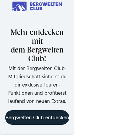
Mehr entdecken
mit
dem Bergwelten
Club!
Mit der Bergwelten Club-
Mitgliedschaft sicherst du
dir exklusive Touren-
Funktionen und profitierst
laufend von neuen Extras.
Bergwelten Club entdecken