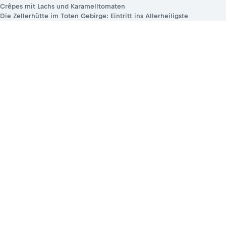
Crêpes mit Lachs und Karamelltomaten
Die Zellerhütte im Toten Gebirge: Eintritt ins Allerheiligste