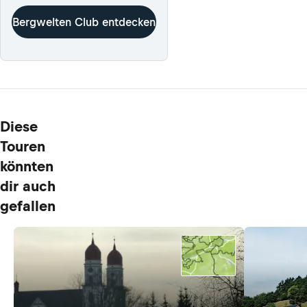
Bergwelten Club entdecken
Diese
Touren
könnten
dir auch
gefallen