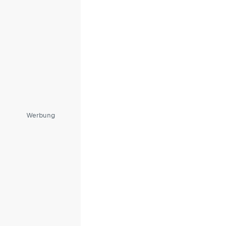
Werbung