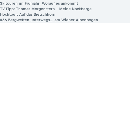
Skitouren im Frühjahr: Worauf es ankommt
TV-Tipp: Thomas Morgenstern – Meine Nockberge
Hochtour: Auf das Bietschhorn
#66 Bergwelten unterwegs... am Wiener Alpenbogen