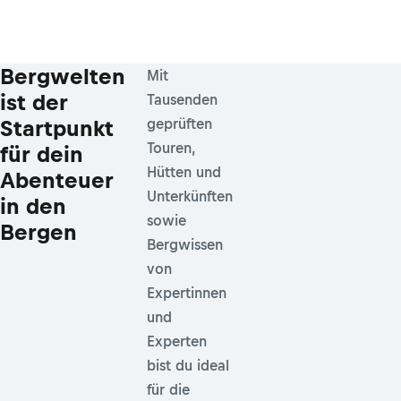
Bergwelten
Mit
ist der
Tausenden
Startpunkt
geprüften
Touren,
für dein
Hütten und
Abenteuer
Unterkünften
in den
sowie
Bergen
Bergwissen
von
Expertinnen
und
Experten
bist du ideal
für die