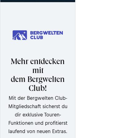
Mehr entdecken
mit
dem Bergwelten
Club!
Mit der Bergwelten Club-
Mitgliedschaft sicherst du
dir exklusive Touren-
Funktionen und profitierst
laufend von neuen Extras.