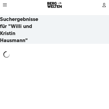
Suchergebnisse
für "Willi und
Kristin
Hausmann"