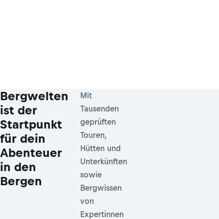
Bergwelten
Mit
ist der
Tausenden
Startpunkt
geprüften
Touren,
für dein
Hütten und
Abenteuer
Unterkünften
in den
sowie
Bergen
Bergwissen
von
Expertinnen