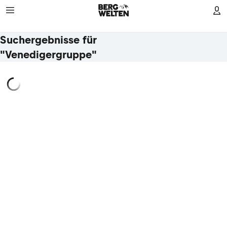
Suchergebnisse für
"Venedigergruppe"