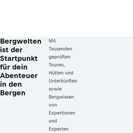
Bergwelten
Mit
ist der
Tausenden
Startpunkt
geprüften
Touren,
für dein
Hütten und
Abenteuer
Unterkünften
in den
sowie
Bergen
Bergwissen
von
Expertinnen
und
Experten