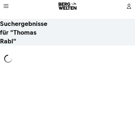
Suchergebnisse
für "Thomas
Rabl"