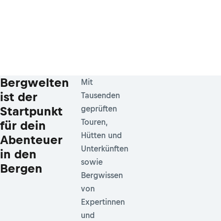
Bergwelten
Mit
ist der
Tausenden
Startpunkt
geprüften
Touren,
für dein
Hütten und
Abenteuer
Unterkünften
in den
sowie
Bergen
Bergwissen
von
Expertinnen
und