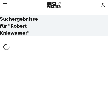
Suchergebnisse
für "Robert
Kniewasser"