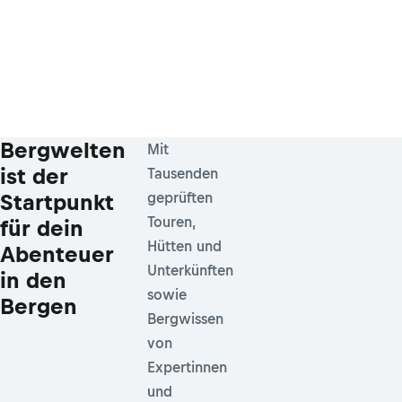
Bergwelten
Mit
ist der
Tausenden
Startpunkt
geprüften
Touren,
für dein
Hütten und
Abenteuer
Unterkünften
in den
sowie
Bergen
Bergwissen
von
Expertinnen
und