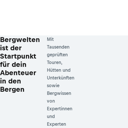
Bergwelten
Mit
ist der
Tausenden
Startpunkt
geprüften
Touren,
für dein
Hütten und
Abenteuer
Unterkünften
in den
sowie
Bergen
Bergwissen
von
Expertinnen
und
Experten