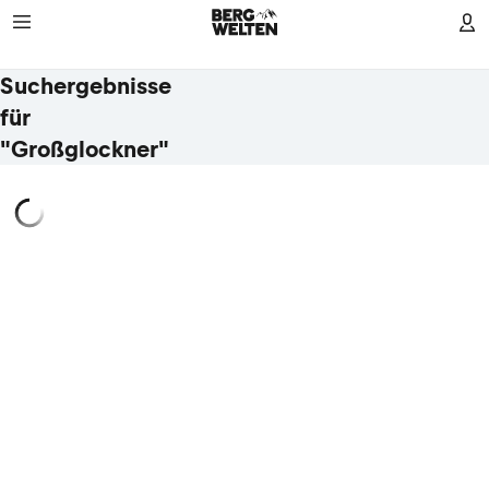
Suchergebnisse
für
"Großglockner"