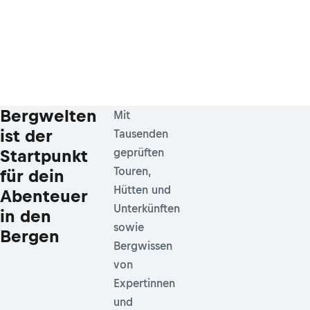
Bergwelten
Mit
ist der
Tausenden
Startpunkt
geprüften
Touren,
für dein
Hütten und
Abenteuer
Unterkünften
in den
sowie
Bergen
Bergwissen
von
Expertinnen
und