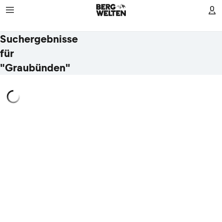
Suchergebnisse
für
"Graubünden"