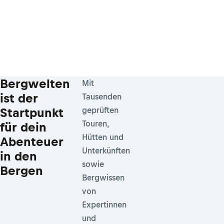
Bergwelten
Mit
ist der
Tausenden
Startpunkt
geprüften
Touren,
für dein
Hütten und
Abenteuer
Unterkünften
in den
sowie
Bergen
Bergwissen
von
Expertinnen
und