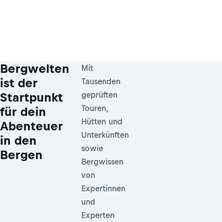
Bergwelten
Mit
ist der
Tausenden
Startpunkt
geprüften
Touren,
für dein
Hütten und
Abenteuer
Unterkünften
in den
sowie
Bergen
Bergwissen
von
Expertinnen
und
Experten