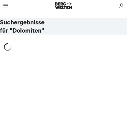
Suchergebnisse
für "Dolomiten"