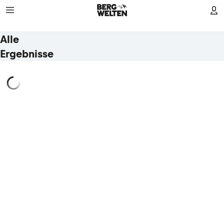
Alle
Ergebnisse