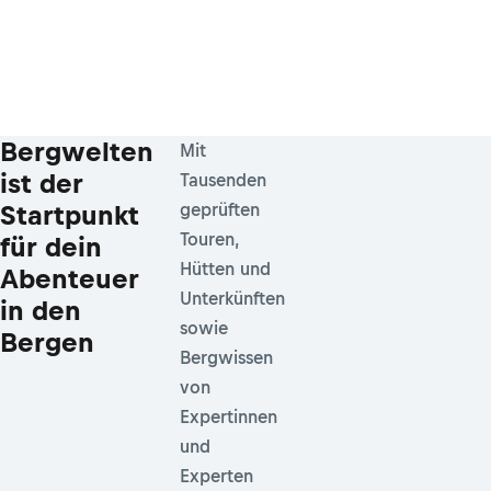
Bergwelten
Mit
ist der
Tausenden
Startpunkt
geprüften
Touren,
für dein
Hütten und
Abenteuer
Unterkünften
in den
sowie
Bergen
Bergwissen
von
Expertinnen
und
Experten