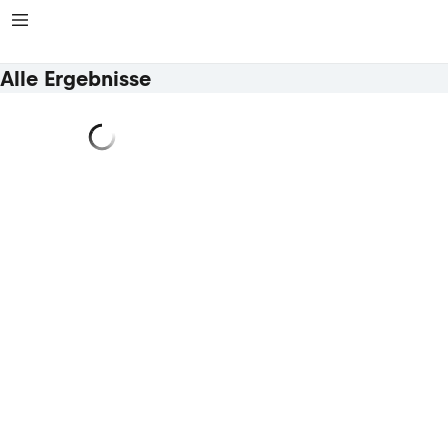
Alle Ergebnisse