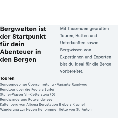
Bergwelten ist
Mit Tausenden geprüften
der Startpunkt
Touren, Hütten und
für dein
Unterkünften sowie
Bergwissen von
Abenteuer in
Expertinnen und Experten
den Bergen
bist du ideal für die Berge
vorbereitet.
Touren
Sengsengebirge Überschreitung - Variante Rundweg
Rundtour über die Fuorcla Surlej
Stuller-Wasserfall-Klettersteig (D)
Rundwanderung Rotwandwiesen
Kaltenberg von Albona Bergstation II übers Krachel
Wanderung zur Neuen Heilbronner Hütte von St. Anton