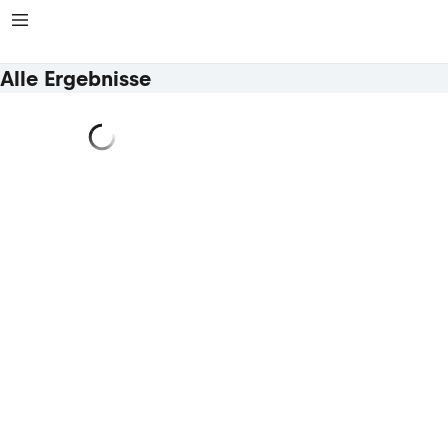
Alle Ergebnisse