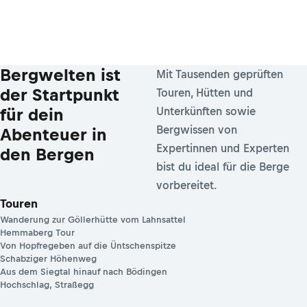
Bergwelten ist
Mit Tausenden geprüften
der Startpunkt
Touren, Hütten und
für dein
Unterkünften sowie
Bergwissen von
Abenteuer in
Expertinnen und Experten
den Bergen
bist du ideal für die Berge
vorbereitet.
Touren
Wanderung zur Göllerhütte vom Lahnsattel
Hemmaberg Tour
Von Hopfregeben auf die Üntschenspitze
Schabziger Höhenweg
Aus dem Siegtal hinauf nach Bödingen
Hochschlag, Straßegg