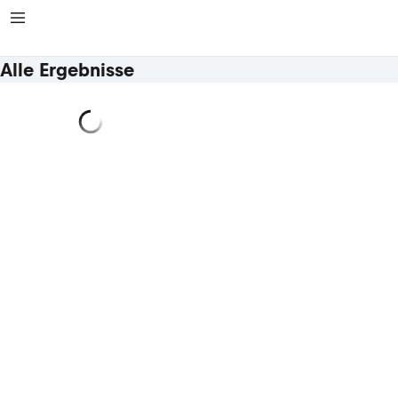
Alle Ergebnisse