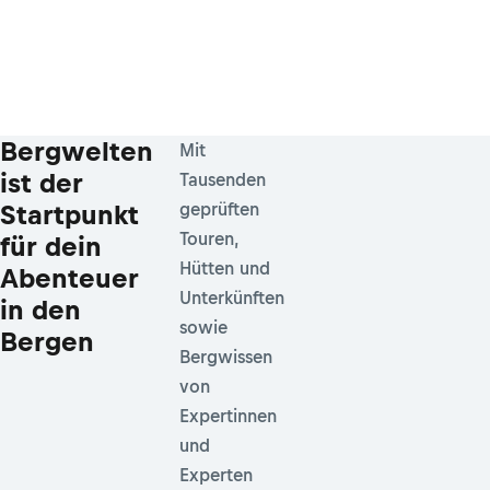
Bergwelten
Mit
ist der
Tausenden
Startpunkt
geprüften
Touren,
für dein
Hütten und
Abenteuer
Unterkünften
in den
sowie
Bergen
Bergwissen
von
Expertinnen
und
Experten