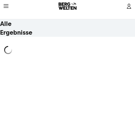
Alle
Ergebnisse