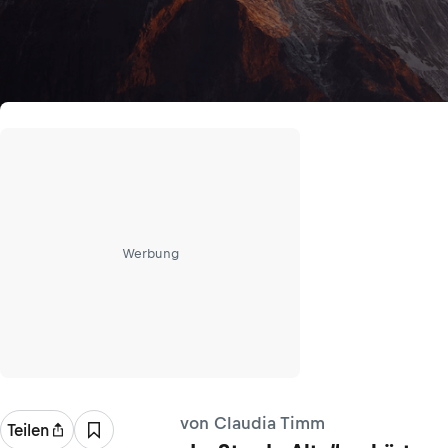
Werbung
von Claudia Timm
Teilen