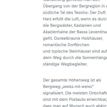
Übergang von der Bergregion in 
südliche Tal des Tessins: Der Duft
Harz erfüllt die Luft, wenn es dur
die Bergwälder, Kastanien-und
Akazienhaine der Bassa Leventina
geht. Dunkelbraune Holzhäuser,
romantische Dorfkirchen
und typische Steinhäuser sind auf
dem Weg durch die Sonnenhäng
ständige Wegbegleiter.
Der gesamte Höhenweg ist als
Bergweg „weiss-rot-weiss“
signalisiert. Die meisten Ortschaf
sind mit dem Postauto erreichbar,
dass man auf Wunsch auch abkür