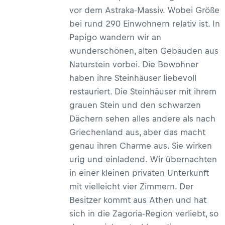
vor dem Astraka-Massiv. Wobei Größe
bei rund 290 Einwohnern relativ ist. In
Papigo wandern wir an
wunderschönen, alten Gebäuden aus
Naturstein vorbei. Die Bewohner
haben ihre Steinhäuser liebevoll
restauriert. Die Steinhäuser mit ihrem
grauen Stein und den schwarzen
Dächern sehen alles andere als nach
Griechenland aus, aber das macht
genau ihren Charme aus. Sie wirken
urig und einladend. Wir übernachten
in einer kleinen privaten Unterkunft
mit vielleicht vier Zimmern. Der
Besitzer kommt aus Athen und hat
sich in die Zagoria-Region verliebt, so