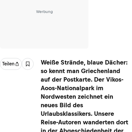
Werbung
Weiße Strände, blaue Dächer:
Teilen
so kennt man Griechenland
auf der Postkarte. Der Vikos-
Aoos-Nationalpark im
Nordwesten zeichnet ein
neues Bild des
Urlaubsklassikers. Unsere
Reise-Autoren wanderten dort
in der Abgeschiedenheit der