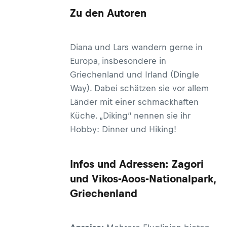
Zu den Autoren
Diana und Lars wandern gerne in
Europa, insbesondere in
Griechenland und Irland (Dingle
Way). Dabei schätzen sie vor allem
Länder mit einer schmackhaften
Küche. „Diking“ nennen sie ihr
Hobby: Dinner und Hiking!
Infos und Adressen: Zagori
und Vikos-Aoos-Nationalpark,
Griechenland