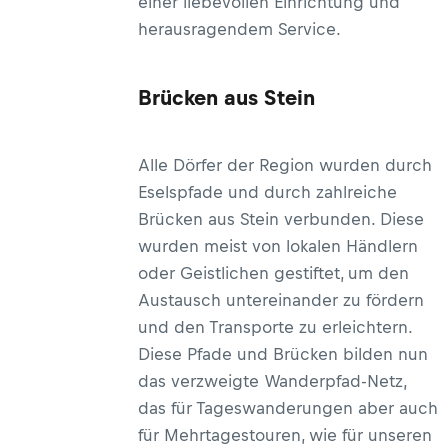
einer liebevollen Einrichtung und
herausragendem Service.
Brücken aus Stein
Alle Dörfer der Region wurden durch
Eselspfade und durch zahlreiche
Brücken aus Stein verbunden. Diese
wurden meist von lokalen Händlern
oder Geistlichen gestiftet, um den
Austausch untereinander zu fördern
und den Transporte zu erleichtern.
Diese Pfade und Brücken bilden nun
das verzweigte Wanderpfad-Netz,
das für Tageswanderungen aber auch
für Mehrtagestouren, wie für unseren