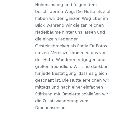
Höhenanstieg und folgen dem
beschilderten Weg. Die Hütte als Ziel
haben wir den ganzen Weg über im
Blick, während wir die zahlreichen
Nadelbäume hinter uns lassen und
die einzeln liegenden
Gesteinsbrocken als Stativ für Fotos
nutzen. Vereinzelt kommen uns von
der Hütte Wanderer entgegen und
grüßen freundlich. Wir sind dankbar
für jede Bestätigung, dass es gleich
geschafft ist. Die Hütte erreichen wir
mittags und nach einer einfachen
Stärkung mit Omelette schließen wir
die Zusatzwanderung zum
Drachensee an.