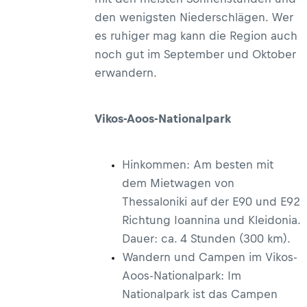
den wenigsten Niederschlägen. Wer
es ruhiger mag kann die Region auch
noch gut im September und Oktober
erwandern.
Vikos-Aoos-Nationalpark
Hinkommen: Am besten mit
dem Mietwagen von
Thessaloniki auf der E90 und E92
Richtung Ioannina und Kleidonia.
Dauer: ca. 4 Stunden (300 km).
Wandern und Campen im Vikos-
Aoos-Nationalpark: Im
Nationalpark ist das Campen