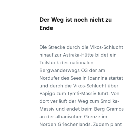
Der Weg ist noch nicht zu
Ende
Die Strecke durch die Vikos-Schlucht
hinauf zur Astraka-Hütte bildet ein
Teilstück des nationalen
Bergwanderwegs O3 der am
Nordufer des Sees in Ioannina startet
und durch die Vikos-Schlucht über
Papigo zum Tymfi-Massiv führt. Von
dort verläuft der Weg zum Smolika-
Massiv und endet beim Berg Gramos
an der albanischen Grenze im
Norden Griechenlands. Zudem plant