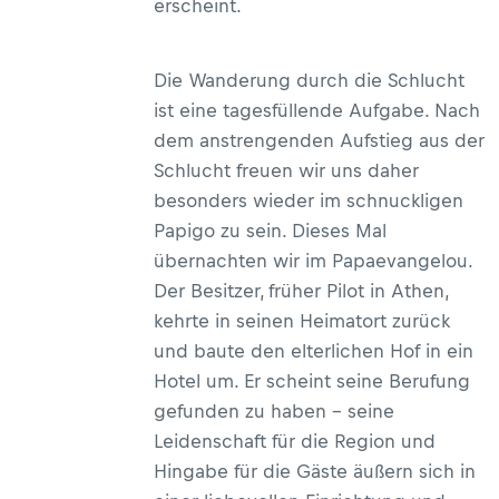
erscheint.
Die Wanderung durch die Schlucht
ist eine tagesfüllende Aufgabe. Nach
dem anstrengenden Aufstieg aus der
Schlucht freuen wir uns daher
besonders wieder im schnuckligen
Papigo zu sein. Dieses Mal
übernachten wir im Papaevangelou.
Der Besitzer, früher Pilot in Athen,
kehrte in seinen Heimatort zurück
und baute den elterlichen Hof in ein
Hotel um. Er scheint seine Berufung
gefunden zu haben – seine
Leidenschaft für die Region und
Hingabe für die Gäste äußern sich in