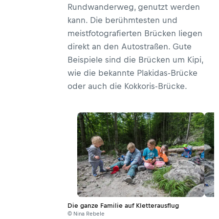
Rundwanderweg, genutzt werden
kann. Die berühmtesten und
meistfotografierten Brücken liegen
direkt an den Autostraßen. Gute
Beispiele sind die Brücken um Kipi,
wie die bekannte Plakidas-Brücke
oder auch die Kokkoris-Brücke.
Die ganze Familie auf Kletterausflug
© Nina Rebele