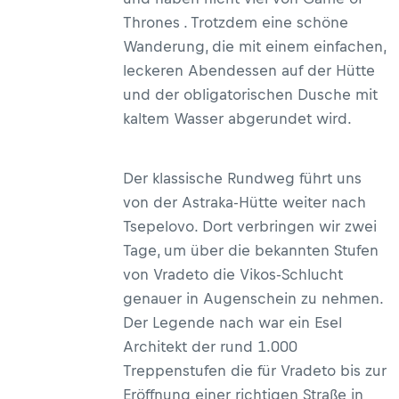
Thrones . Trotzdem eine schöne
Wanderung, die mit einem einfachen,
leckeren Abendessen auf der Hütte
und der obligatorischen Dusche mit
kaltem Wasser abgerundet wird.
Der klassische Rundweg führt uns
von der Astraka-Hütte weiter nach
Tsepelovo. Dort verbringen wir zwei
Tage, um über die bekannten Stufen
von Vradeto
die Vikos-Schlucht
genauer in Augenschein zu nehmen.
Der Legende nach war ein Esel
Architekt der rund 1.000
Treppenstufen die für Vradeto bis zur
Eröffnung einer richtigen Straße in