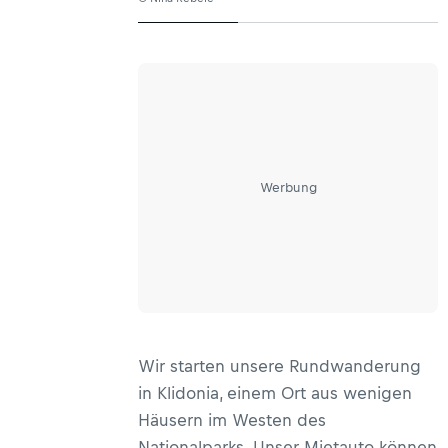
Werbung
Wir starten unsere Rundwanderung
in Klidonia, einem Ort aus wenigen
Häusern im Westen des
Nationalparks. Unser Mietauto können