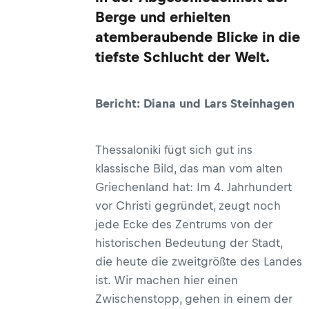
Berge und erhielten
atemberaubende Blicke in die
tiefste Schlucht der Welt.
Bericht: Diana und Lars Steinhagen
Thessaloniki fügt sich gut ins
klassische Bild, das man vom alten
Griechenland hat: Im 4. Jahrhundert
vor Christi gegründet, zeugt noch
jede Ecke des Zentrums von der
historischen Bedeutung der Stadt,
die heute die zweitgrößte des Landes
ist. Wir machen hier einen
Zwischenstopp, gehen in einem der