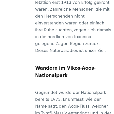
letztlich erst 1913 von Erfolg gekrönt
waren. Zahlreiche Menschen, die mit
den Herrschenden nicht
einverstanden waren oder einfach
ihre Ruhe suchten, zogen sich damals
in die nördlich von Ioannina
gelegene Zagori-Region zurück.
Dieses Naturparadies ist unser Ziel.
Wandern im Vikos-Aoos-
Nationalpark
Gegründet wurde der Nationalpark
bereits 1973. Er umfasst, wie der
Name sagt, den Aoos-Fluss, welcher
im Tymfi-Massiv entspringt und in der