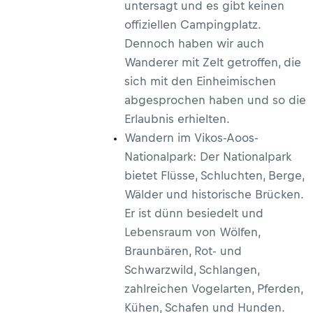
untersagt und es gibt keinen
offiziellen Campingplatz.
Dennoch haben wir auch
Wanderer mit Zelt getroffen, die
sich mit den Einheimischen
abgesprochen haben und so die
Erlaubnis erhielten.
Wandern im Vikos-Aoos-
Nationalpark: Der Nationalpark
bietet Flüsse, Schluchten, Berge,
Wälder und historische Brücken.
Er ist dünn besiedelt und
Lebensraum von Wölfen,
Braunbären, Rot- und
Schwarzwild, Schlangen,
zahlreichen Vogelarten, Pferden,
Kühen, Schafen und Hunden.