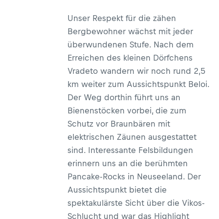
Unser Respekt für die zähen
Bergbewohner wächst mit jeder
überwundenen Stufe. Nach dem
Erreichen des kleinen Dörfchens
Vradeto wandern wir noch rund 2,5
km weiter zum Aussichtspunkt Beloi.
Der Weg dorthin führt uns an
Bienenstöcken vorbei, die zum
Schutz vor Braunbären mit
elektrischen Zäunen ausgestattet
sind. Interessante Felsbildungen
erinnern uns an die berühmten
Pancake-Rocks in Neuseeland. Der
Aussichtspunkt bietet die
spektakulärste Sicht über die Vikos-
Schlucht und war das Highlight