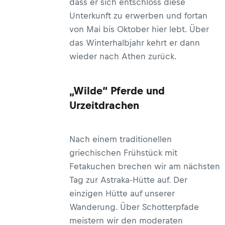
dass er sich entschloss diese
Unterkunft zu erwerben und fortan
von Mai bis Oktober hier lebt. Über
das Winterhalbjahr kehrt er dann
wieder nach Athen zurück.
„Wilde“ Pferde und
Urzeitdrachen
Nach einem traditionellen
griechischen Frühstück mit
Fetakuchen brechen wir am nächsten
Tag zur Astraka-Hütte auf. Der
einzigen Hütte auf unserer
Wanderung. Über Schotterpfade
meistern wir den moderaten