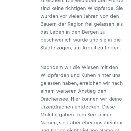
streicheln. Die wildlebenden Pferde
sind keine richtigen Wildpferde. Sie
wurden vor vielen Jahren von den
Bauern der Region frei gelassen, als
das Leben in den Bergen zu
beschwerlich wurde und sie in die
Städte zogen, um Arbeit zu finden.
Nachdem wir die Wiesen mit den
Wildpferden und Kühen hinter uns
gelassen haben, erreichen wir nach
einem weiteren Anstieg den
Drachensee. Hier können wir
kleine
Urzeitdrachen entdecken. Diese
Molche gaben dem See seinen
Namen, sind aber eher unscheinbar
und haben nicht viel von Game of