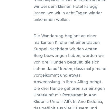
wir bei dem kleinen Hotel Faraggi
lassen, wo wir in acht Tagen wieder
ankommen wollen.
Die Wanderung beginnt an einer
markanten Kirche mit einer blauen
Kuppel. Nachdem wir den ersten
Berg bezwungen haben, werden wir
von drei Hunden begrüßt, die sich
schon darauf freuen, dass mal jemand
vorbeikommt und etwas
Abwechslung in ihren Alltag bringt.
Die drei Hunde gehören zur einzigen
Unterkunft mit Restaurant in Ano
Klidonia (Ano = Alt). In Ano Klidonia,
das gefühlt aus vier Häusern und