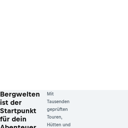
Bergwelten
Mit
ist der
Tausenden
Startpunkt
geprüften
Touren,
für dein
Hütten und
Abenteuer