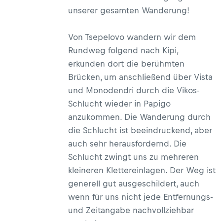
unserer gesamten Wanderung!
Von Tsepelovo wandern wir dem
Rundweg folgend nach Kipi,
erkunden dort die berühmten
Brücken, um anschließend über Vista
und Monodendri durch die Vikos-
Schlucht wieder in Papigo
anzukommen. Die Wanderung durch
die Schlucht ist beeindruckend, aber
auch sehr herausfordernd. Die
Schlucht zwingt uns zu mehreren
kleineren Klettereinlagen. Der Weg ist
generell gut ausgeschildert, auch
wenn für uns nicht jede Entfernungs-
und Zeitangabe nachvollziehbar