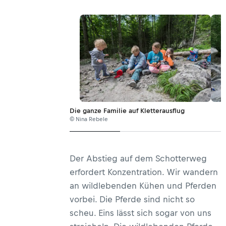
Die ganze Familie auf Kletterausflug
© Nina Rebele
Der Abstieg auf dem Schotterweg
erfordert Konzentration. Wir wandern
an wildlebenden Kühen und Pferden
vorbei. Die Pferde sind nicht so
scheu. Eins lässt sich sogar von uns