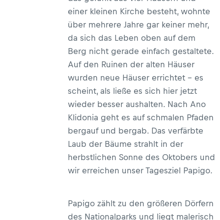
einer kleinen Kirche besteht, wohnte
über mehrere Jahre gar keiner mehr,
da sich das Leben oben auf dem
Berg nicht gerade einfach gestaltete.
Auf den Ruinen der alten Häuser
wurden neue Häuser errichtet – es
scheint, als ließe es sich hier jetzt
wieder besser aushalten. Nach Ano
Klidonia geht es auf schmalen Pfaden
bergauf und bergab. Das verfärbte
Laub der Bäume strahlt in der
herbstlichen Sonne des Oktobers und
wir erreichen unser Tagesziel Papigo.
Papigo zählt zu den größeren Dörfern
des Nationalparks und liegt malerisch