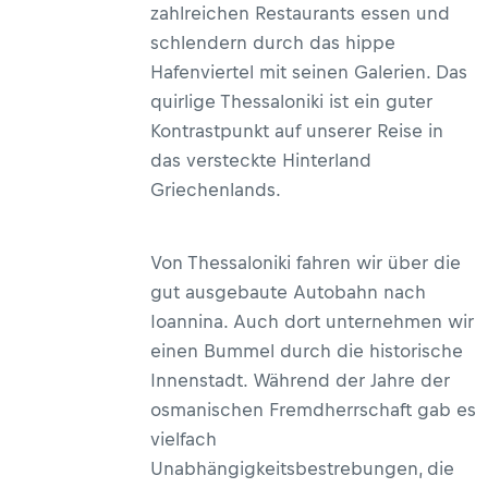
zahlreichen Restaurants essen und
schlendern durch das hippe
Hafenviertel mit seinen Galerien. Das
quirlige Thessaloniki ist ein guter
Kontrastpunkt auf unserer Reise in
das versteckte Hinterland
Griechenlands.
Von Thessaloniki fahren wir über die
gut ausgebaute Autobahn nach
Ioannina. Auch dort unternehmen wir
einen Bummel durch die historische
Innenstadt. Während der Jahre der
osmanischen Fremdherrschaft gab es
vielfach
Unabhängigkeitsbestrebungen, die