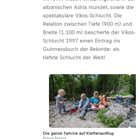
albanischen Adria mündet, sowie die
spektakuläre Vikos-Schlucht. Die
Relation zwischen Tiefe (900 m) und
Breite (1.100 m) bescherte der Vikos-
Schlucht 1997 einen Eintrag ins
Guinnessbuch der Rekorde: als
tiefste Schlucht der Welt!
Die ganze Familie auf Kletterausflug
© Nina Rebele