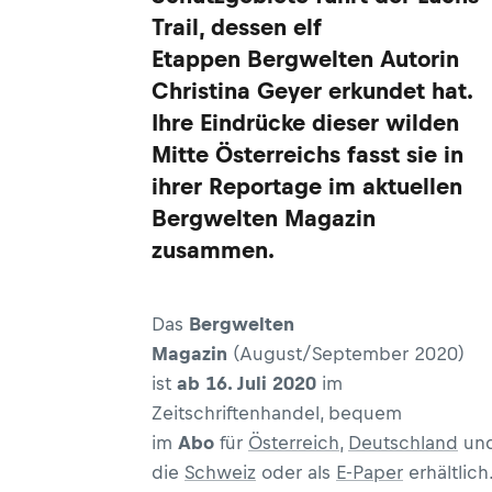
Trail, dessen elf
Etappen Bergwelten Autorin
Christina Geyer erkundet hat.
Ihre Eindrücke dieser wilden
Mitte Österreichs fasst sie in
ihrer Reportage im aktuellen
Bergwelten Magazin
zusammen.
Das
Bergwelten
Magazin
(August/September 2020)
ist
ab 16. Juli 2020
im
Zeitschriftenhandel, bequem
im
Abo
für
Österreich
,
Deutschland
un
die
Schweiz
oder als
E-Paper
erhältlich