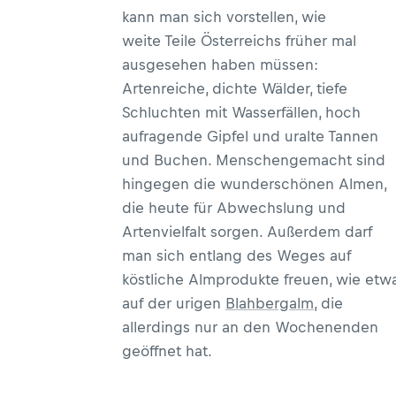
kann man sich vorstellen, wie
weite Teile Österreichs früher mal
ausgesehen haben müssen:
Artenreiche, dichte Wälder, tiefe
Schluchten mit Wasserfällen, hoch
aufragende Gipfel und uralte Tannen
und Buchen. Menschengemacht sind
hingegen die wunderschönen Almen,
die heute für Abwechslung und
Artenvielfalt sorgen. Außerdem darf
man sich entlang des Weges auf
köstliche Almprodukte freuen, wie etw
auf der urigen
Blahbergalm
, die
allerdings nur an den Wochenenden
geöffnet hat.