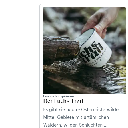
Lass dich inspirieren
Der Luchs Trail
Es gibt sie noch - Österreichs wilde
Mitte. Gebiete mit urtümlichen
Wäldern, wilden Schluchten,