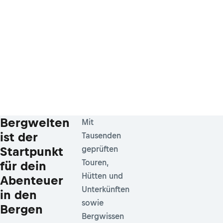
Bergwelten
Mit
ist der
Tausenden
Startpunkt
geprüften
Touren,
für dein
Hütten und
Abenteuer
Unterkünften
in den
sowie
Bergen
Bergwissen