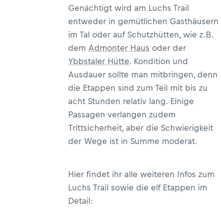
Genächtigt wird am Luchs Trail
entweder in gemütlichen Gasthäusern
im Tal oder auf Schutzhütten, wie z.B.
dem
Admonter Haus
oder der
Ybbstaler Hütte
. Kondition und
Ausdauer sollte man mitbringen, denn
die Etappen sind zum Teil mit bis zu
acht Stunden relativ lang. Einige
Passagen verlangen zudem
Trittsicherheit, aber die Schwierigkeit
der Wege ist in Summe moderat.
Hier findet ihr alle weiteren Infos zum
Luchs Trail sowie die elf Etappen im
Detail: