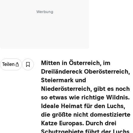
Werbung
Mitten in Österreich, im
Teilen
Dreiländereck Oberösterreich,
Steiermark und
Niederösterreich, gibt es noch
so etwas wie richtige Wildnis.
Ideale Heimat für den Luchs,
die größte nicht domestizierte
Katze Europas. Durch drei
Schutzgebiete führt der Luchs