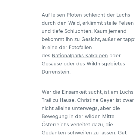
Auf leisen Pfoten schleicht der Luchs
durch den Wald, erklimmt steile Felsen
und tiefe Schluchten. Kaum jemand
bekommt ihn zu Gesicht, außer er tapp
in eine der Fotofallen
des
Nationalparks Kalkalpen
oder
Gesäuse
oder des
Wildnisgebietes
Dürrenstein
.
Wer die Einsamkeit sucht, ist am Luchs
Trail zu Hause. Christina Geyer ist zwar
nicht alleine unterwegs, aber die
Bewegung in der wilden Mitte
Österreichs verleitet dazu, die
Gedanken schweifen zu lassen. Gut