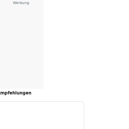
Werbung
Empfehlungen