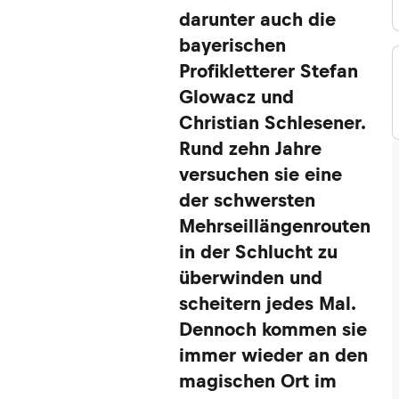
darunter auch die
bayerischen
Profikletterer Stefan
Glowacz und
Christian Schlesener.
Rund zehn Jahre
versuchen sie eine
der schwersten
Mehrseillängenrouten
in der Schlucht zu
überwinden und
scheitern jedes Mal.
Dennoch kommen sie
immer wieder an den
magischen Ort im