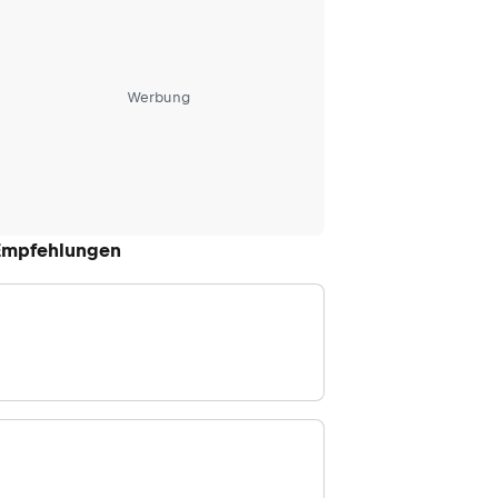
Werbung
Empfehlungen