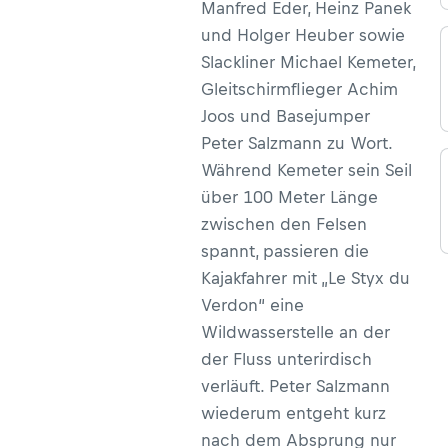
Manfred Eder, Heinz Panek
und Holger Heuber sowie
Slackliner Michael Kemeter,
Gleitschirmflieger Achim
Joos und Basejumper
Peter Salzmann zu Wort.
Während Kemeter sein Seil
über 100 Meter Länge
zwischen den Felsen
spannt, passieren die
Kajakfahrer mit „Le Styx du
Verdon“ eine
Wildwasserstelle an der
der Fluss unterirdisch
verläuft. Peter Salzmann
wiederum entgeht kurz
nach dem Absprung nur