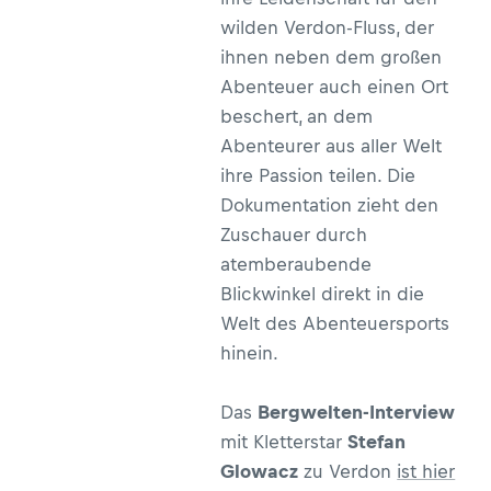
wilden Verdon-Fluss, der
ihnen neben dem großen
Abenteuer auch einen Ort
beschert, an dem
Abenteurer aus aller Welt
ihre Passion teilen. Die
Dokumentation zieht den
Zuschauer durch
atemberaubende
Blickwinkel direkt in die
Welt des Abenteuersports
hinein.
Das
Bergwelten-Interview
mit Kletterstar
Stefan
Glowacz
zu Verdon
ist hier