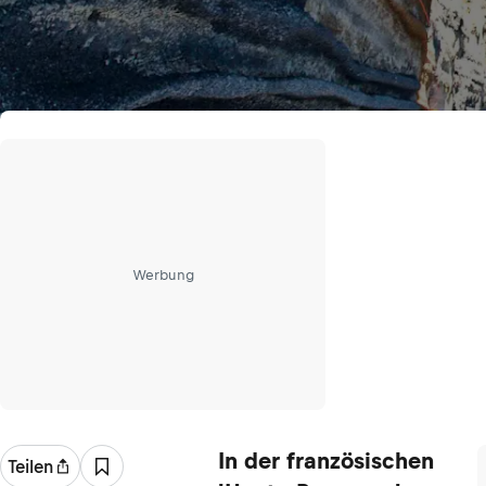
Werbung
In der französischen
Teilen