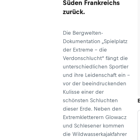
Süden Frankreichs
zurück.
Die Bergwelten-
Dokumentation „Spielplatz
der Extreme – die
Verdonschlucht“ fängt die
unterschiedlichen Sportler
und ihre Leidenschaft ein –
vor der beeindruckenden
Kulisse einer der
schönsten Schluchten
dieser Erde. Neben den
Extremkletterern Glowacz
und Schlesener kommen
die Wildwasserkajakfahrer