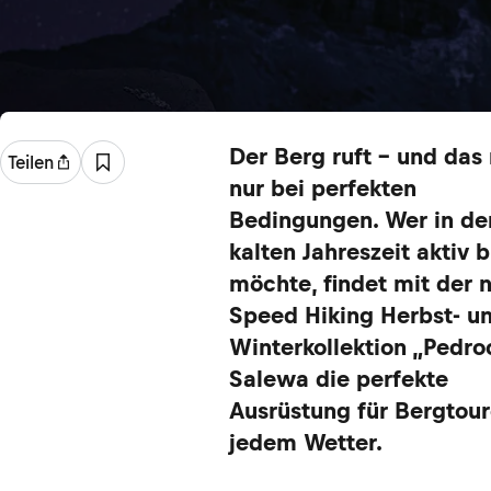
Der Berg ruft – und das 
Teilen
nur bei perfekten
Bedingungen. Wer in de
kalten Jahreszeit aktiv 
möchte, findet mit der 
Speed Hiking Herbst- u
Winterkollektion „Pedro
Salewa die perfekte
Ausrüstung für Bergtour
jedem Wetter.