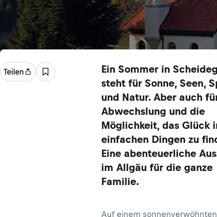
Ein Sommer in Scheide
Teilen
steht für Sonne, Seen, 
und Natur. Aber auch fü
Abwechslung und die
Möglichkeit, das Glück 
einfachen Dingen zu fin
Eine abenteuerliche Aus
im Allgäu für die ganze
Familie.
Auf einem sonnenverwöhnten