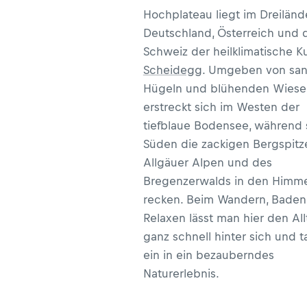
Hochplateau liegt im Dreiländ
Deutschland, Österreich und 
Schweiz der heilklimatische Ku
Scheidegg
. Umgeben von san
Hügeln und blühenden Wiese
erstreckt sich im Westen der
tiefblaue Bodensee, während 
Süden die zackigen Bergspitz
Allgäuer Alpen und des
Bregenzerwalds in den Himme
recken. Beim Wandern, Baden
Relaxen lässt man hier den All
ganz schnell hinter sich und t
ein in ein bezauberndes
Naturerlebnis.