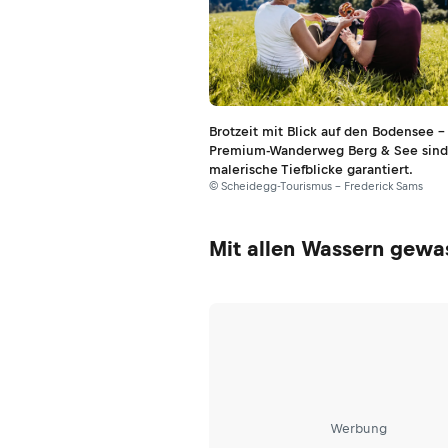
Brotzeit mit Blick auf den Bodensee 
Premium-Wanderweg Berg & See sind
malerische Tiefblicke garantiert.
© Scheidegg-Tourismus – Frederick Sams
Mit allen Wassern gew
Werbung