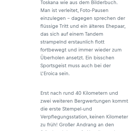
Toskana wie aus dem Bilderbuch.
Man ist verleitet, Foto-Pausen
einzulegen – dagegen sprechen der
flüssige Tritt und ein älteres Ehepaar,
das sich auf einem Tandem
strampelnd erstaunlich flott
fortbewegt und immer wieder zum
Überholen ansetzt. Ein bisschen
Sportsgeist muss auch bei der
L’Eroica sein.
Erst nach rund 40 Kilometern und
zwei weiteren Bergwertungen kommt
die erste Stempel-und
Verpflegungsstation, keinen Kilometer
zu früh! Großer Andrang an den