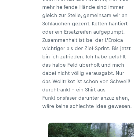
mehr helfende Hände sind immer
gleich zur Stelle, gemeinsam wir an
Schläuchen gezerrt, Ketten hantiert
oder ein Ersatzreifen aufgepumpt.
Zusammenhalt ist bei der L’Eroica
wichtiger als der Ziel-Sprint. Bis jetzt
bin ich zufrieden. Ich habe gefühlt
das halbe Feld überholt und mich
dabei nicht völlig verausgabt. Nur
das Wolltrikot ist schon von Schweiß
durchtränkt – ein Shirt aus
Funktionsfaser darunter anzuziehen,
wäre keine schlechte Idee gewesen.