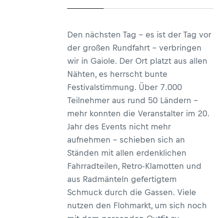
Den nächsten Tag – es ist der Tag vor
der großen Rundfahrt – verbringen
wir in Gaiole. Der Ort platzt aus allen
Nähten, es herrscht bunte
Festivalstimmung. Über 7.000
Teilnehmer aus rund 50 Ländern –
mehr konnten die Veranstalter im 20.
Jahr des Events nicht mehr
aufnehmen – schieben sich an
Ständen mit allen erdenklichen
Fahrradteilen, Retro-Klamotten und
aus Radmänteln gefertigtem
Schmuck durch die Gassen. Viele
nutzen den Flohmarkt, um sich noch