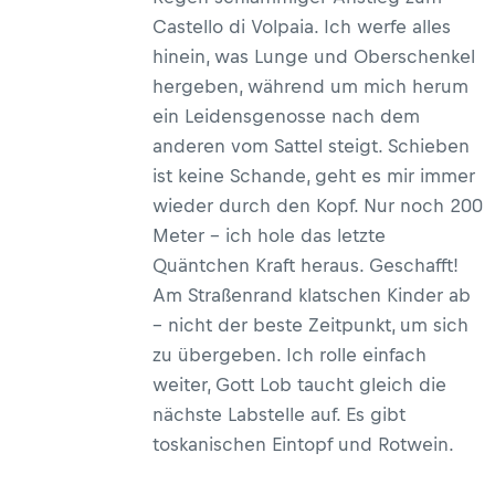
Castello di Volpaia. Ich werfe alles
hinein, was Lunge und Oberschenkel
hergeben, während um mich herum
ein Leidensgenosse nach dem
anderen vom Sattel steigt. Schieben
ist keine Schande, geht es mir immer
wieder durch den Kopf. Nur noch 200
Meter – ich hole das letzte
Quäntchen Kraft heraus. Geschafft!
Am Straßenrand klatschen Kinder ab
– nicht der beste Zeitpunkt, um sich
zu übergeben. Ich rolle einfach
weiter, Gott Lob taucht gleich die
nächste Labstelle auf. Es gibt
toskanischen Eintopf und Rotwein.