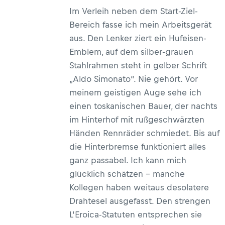
Im Verleih neben dem Start-Ziel-
Bereich fasse ich mein Arbeitsgerät
aus. Den Lenker ziert ein Hufeisen-
Emblem, auf dem silber-grauen
Stahlrahmen steht in gelber Schrift
„Aldo Simonato“. Nie gehört. Vor
meinem geistigen Auge sehe ich
einen toskanischen Bauer, der nachts
im Hinterhof mit rußgeschwärzten
Händen Rennräder schmiedet. Bis auf
die Hinterbremse funktioniert alles
ganz passabel. Ich kann mich
glücklich schätzen – manche
Kollegen haben weitaus desolatere
Drahtesel ausgefasst. Den strengen
L’Eroica-Statuten entsprechen sie