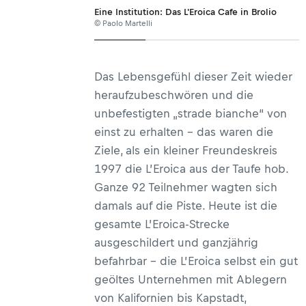
Eine Institution: Das L'Eroica Cafe in Brolio
© Paolo Martelli
Das Lebensgefühl dieser Zeit wieder
heraufzubeschwören und die
unbefestigten „strade bianche“ von
einst zu erhalten – das waren die
Ziele, als ein kleiner Freundeskreis
1997 die L’Eroica aus der Taufe hob.
Ganze 92 Teilnehmer wagten sich
damals auf die Piste. Heute ist die
gesamte L’Eroica-Strecke
ausgeschildert und ganzjährig
befahrbar – die L’Eroica selbst ein gut
geöltes Unternehmen mit Ablegern
von Kalifornien bis Kapstadt,