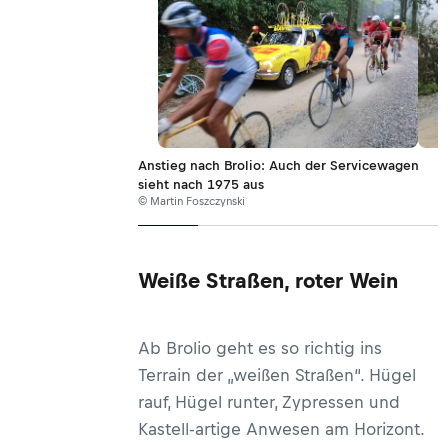
Anstieg nach Brolio: Auch der Servicewagen
sieht nach 1975 aus
© Martin Foszczynski
Weiße Straßen, roter Wein
Ab Brolio geht es so richtig ins
Terrain der „weißen Straßen“. Hügel
rauf, Hügel runter, Zypressen und
Kastell-artige Anwesen am Horizont.