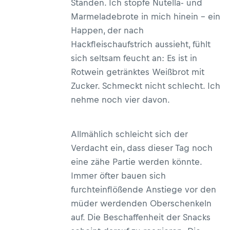
Ständen. Ich stopfe Nutella- und
Marmeladebrote in mich hinein – ein
Happen, der nach
Hackfleischaufstrich aussieht, fühlt
sich seltsam feucht an: Es ist in
Rotwein getränktes Weißbrot mit
Zucker. Schmeckt nicht schlecht. Ich
nehme noch vier davon.
Allmählich schleicht sich der
Verdacht ein, dass dieser Tag noch
eine zähe Partie werden könnte.
Immer öfter bauen sich
furchteinflößende Anstiege vor den
müder werdenden Oberschenkeln
auf. Die Beschaffenheit der Snacks