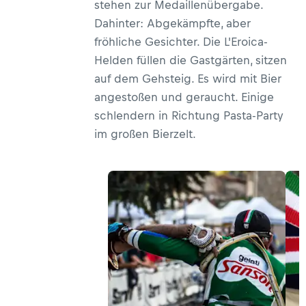
stehen zur Medaillenübergabe.
Dahinter: Abgekämpfte, aber
fröhliche Gesichter. Die L'Eroica-
Helden füllen die Gastgärten, sitzen
auf dem Gehsteig. Es wird mit Bier
angestoßen und geraucht. Einige
schlendern in Richtung Pasta-Party
im großen Bierzelt.