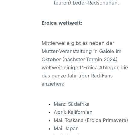
teuren) Leder-Radschuhen.
Eroica weltweit:
Mittlerweile gibt es neben der
Mutter-Veranstaltung in Gaiole im
Oktober (nächster Termin 2024)
weltweit einige L’Eroica-Ableger, die
das ganze Jahr über Rad-Fans
anziehen:
März: Südafrika
April: Kalifornien
Mai: Toskana (Eroica Primavera)
Mai: Japan