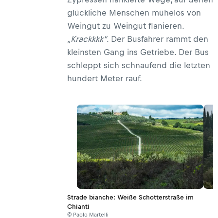
glückliche Menschen mühelos von
Weingut zu Weingut flanieren.
„Krackkkk“
. Der Busfahrer rammt den
kleinsten Gang ins Getriebe. Der Bus
schleppt sich schnaufend die letzten
hundert Meter rauf.
Strade bianche: Weiße Schotterstraße im
Chianti
© Paolo Martelli