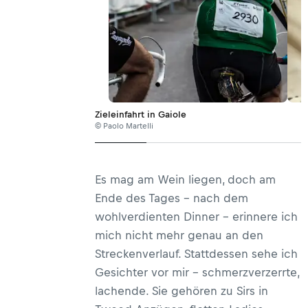
Zieleinfahrt in Gaiole
© Paolo Martelli
Es mag am Wein liegen, doch am
Ende des Tages – nach dem
wohlverdienten Dinner – erinnere ich
mich nicht mehr genau an den
Streckenverlauf. Stattdessen sehe ich
Gesichter vor mir – schmerzverzerrte,
lachende. Sie gehören zu Sirs in