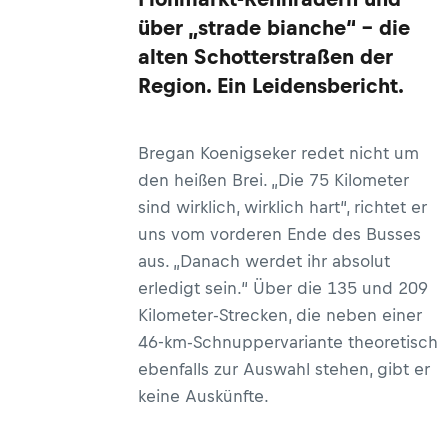
über „strade bianche“ – die
alten Schotterstraßen der
Region. Ein Leidensbericht.
Bregan Koenigseker redet nicht um
den heißen Brei. „Die 75 Kilometer
sind wirklich, wirklich hart“, richtet er
uns vom vorderen Ende des Busses
aus. „Danach werdet ihr absolut
erledigt sein.“ Über die 135 und 209
Kilometer-Strecken, die neben einer
46-km-Schnuppervariante theoretisch
ebenfalls zur Auswahl stehen, gibt er
keine Auskünfte.