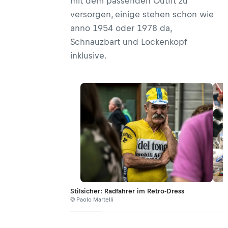
mit dem passenden Outfit zu
versorgen, einige stehen schon wie
anno 1954 oder 1978 da,
Schnauzbart und Lockenkopf
inklusive.
Stilsicher: Radfahrer im Retro-Dress
© Paolo Martelli