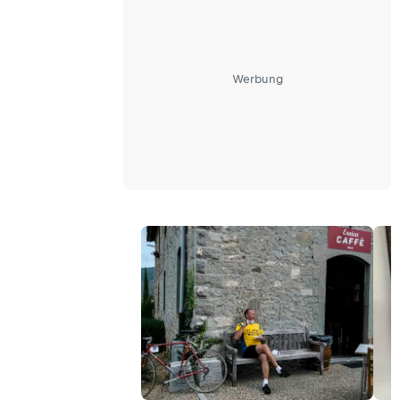
Werbung