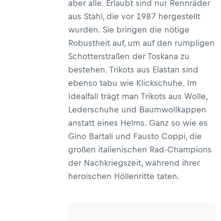
aber alle. Erlaubt sind nur Rennräder
aus Stahl, die vor 1987 hergestellt
wurden. Sie bringen die nötige
Robustheit auf, um auf den rumpligen
Schotterstraßen der Toskana zu
bestehen. Trikots aus Elastan sind
ebenso tabu wie Klickschuhe. Im
Idealfall trägt man Trikots aus Wolle,
Lederschuhe und Baumwollkappen
anstatt eines Helms. Ganz so wie es
Gino Bartali und Fausto Coppi, die
großen italienischen Rad-Champions
der Nachkriegszeit, während ihrer
heroischen Höllenritte taten.