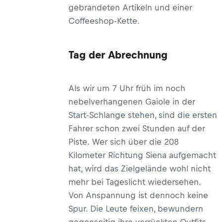
gebrandeten Artikeln und einer
Coffeeshop-Kette.
Tag der Abrechnung
Als wir um 7 Uhr früh im noch
nebelverhangenen Gaiole in der
Start-Schlange stehen, sind die ersten
Fahrer schon zwei Stunden auf der
Piste. Wer sich über die 208
Kilometer Richtung Siena aufgemacht
hat, wird das Zielgelände wohl nicht
mehr bei Tageslicht wiedersehen.
Von Anspannung ist dennoch keine
Spur. Die Leute feixen, bewundern