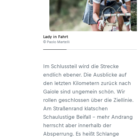
Lady in Fahrt
© Paolo Martelli
Im Schlussteil wird die Strecke
endlich ebener. Die Ausblicke auf
den letzten Kilometern zurück nach
Gaiole sind ungemein schön. Wir
rollen geschlossen über die Ziellinie.
Am Straßenrand klatschen
Schaulustige Beifall – mehr Andrang
herrscht aber innerhalb der
Absperrung. Es heißt Schlange