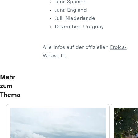
Juni: Spanien
Juni: England
Juli: Niederlande
Dezember: Uruguay
Alle Infos auf der offiziellen
Eroica-
Webseite
.
Mehr
zum
Thema