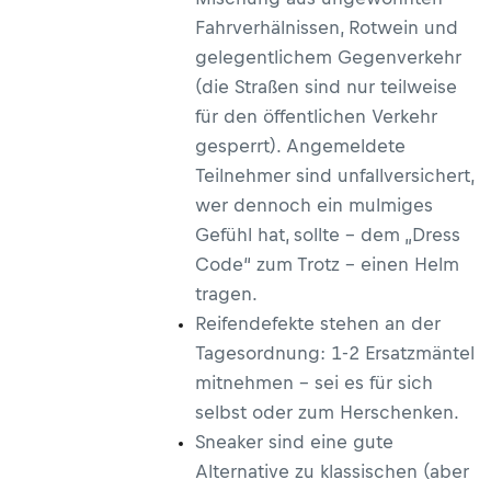
Fahrverhälnissen, Rotwein und
gelegentlichem Gegenverkehr
(die Straßen sind nur teilweise
für den öffentlichen Verkehr
gesperrt). Angemeldete
Teilnehmer sind unfallversichert,
wer dennoch ein mulmiges
Gefühl hat, sollte – dem „Dress
Code“ zum Trotz – einen Helm
tragen.
Reifendefekte stehen an der
Tagesordnung: 1-2 Ersatzmäntel
mitnehmen – sei es für sich
selbst oder zum Herschenken.
Sneaker sind eine gute
Alternative zu klassischen (aber