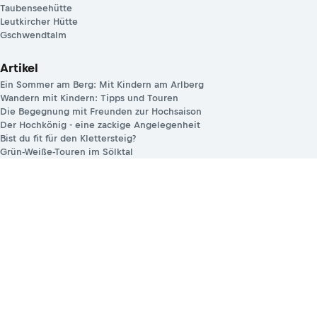
Taubenseehütte
Leutkircher Hütte
Gschwendtalm
Artikel
Ein Sommer am Berg: Mit Kindern am Arlberg
Wandern mit Kindern: Tipps und Touren
Die Begegnung mit Freunden zur Hochsaison
Der Hochkönig - eine zackige Angelegenheit
Bist du fit für den Klettersteig?
Grün-Weiße-Touren im Sölktal