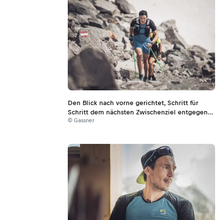
Den Blick nach vorne gerichtet, Schritt für
Schritt dem nächsten Zwischenziel entgegen…
© Gassner