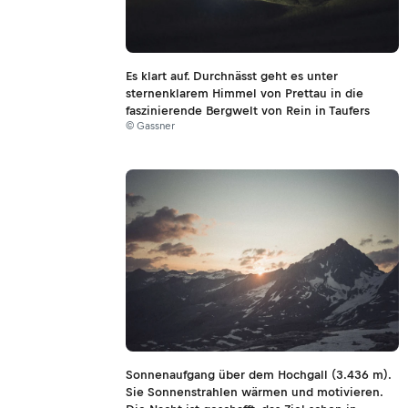
Es klart auf. Durchnässt geht es unter
sternenklarem Himmel von Prettau in die
faszinierende Bergwelt von Rein in Taufers
© Gassner
Sonnenaufgang über dem Hochgall (3.436 m).
Sie Sonnenstrahlen wärmen und motivieren.