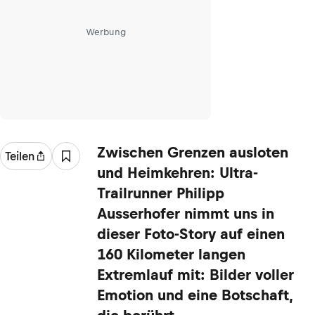
Werbung
Zwischen Grenzen ausloten
Teilen
und Heimkehren: Ultra-
Trailrunner Philipp
Ausserhofer nimmt uns in
dieser Foto-Story auf einen
160 Kilometer langen
Extremlauf mit: Bilder voller
Emotion und eine Botschaft,