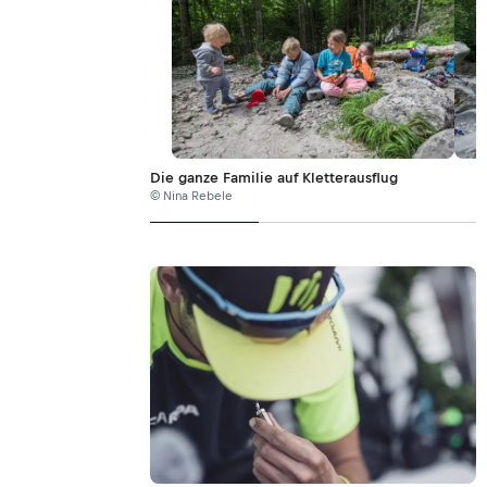
Die ganze Familie auf Kletterausflug
© Nina Rebele