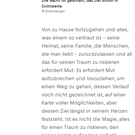
Die Nacht ist geschafft, das Ziel schon in
Sichtweite
© Kottersteger
Von zu Hause fortzugehen und alles,
was einem so vertraut ist ­– seine
Heimat, seine Familie, die Menschen,
die man liebt – zurückzulassen und all
das für seinen Traum zu riskieren
erfordert Mut. Es erfordert Mut
aufzubrechen und loszuziehen, um
einen Weg zu gehen, dessen Verlauf
noch nicht gezeichnet ist, auf einer
Karte voller Möglichkeiten, aber
dessen Ziel längst in seinem Herzen
feststeht. Ist es nicht die Magie, alles
für einen Traum zu riskieren, den