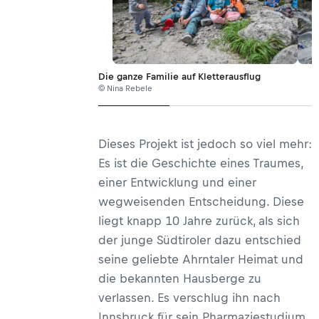
Die ganze Familie auf Kletterausflug
© Nina Rebele
Dieses Projekt ist jedoch so viel mehr:
Es ist die Geschichte eines Traumes,
einer Entwicklung und einer
wegweisenden Entscheidung. Diese
liegt knapp 10 Jahre zurück, als sich
der junge Südtiroler dazu entschied
seine geliebte Ahrntaler Heimat und
die bekannten Hausberge zu
verlassen. Es verschlug ihn nach
Innsbruck für sein Pharmaziestudium,