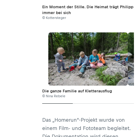
Ein Moment der Stille. Die Heimat trägt Philipp
immer bei sich
© Kottersteger
Die ganze Familie auf Kletterausflug
© Nina Rebele
Das „Homerun“-Projekt wurde von
einem Film- und Fototeam begleitet.
Die Dokumentation wird diesen