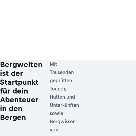
Bergwelten
Mit
ist der
Tausenden
Startpunkt
geprüften
Touren,
für dein
Hütten und
Abenteuer
Unterkünften
in den
sowie
Bergen
Bergwissen
von