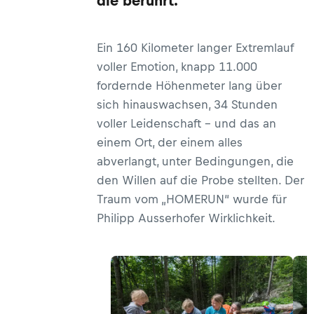
die berührt.
Ein 160 Kilometer langer Extremlauf
voller Emotion, knapp 11.000
fordernde Höhenmeter lang über
sich hinauswachsen, 34 Stunden
voller Leidenschaft ­­– und das an
einem Ort, der einem alles
abverlangt, unter Bedingungen, die
den Willen auf die Probe stellten. Der
Traum vom „HOMERUN“ wurde für
Philipp Ausserhofer Wirklichkeit.