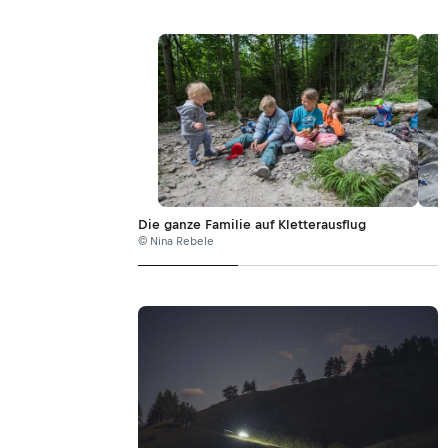
Die ganze Familie auf Kletterausflug
© Nina Rebele