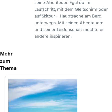
seine Abenteuer. Egal ob im
Laufschritt, mit dem Gleitschirm oder
auf Skitour – Hauptsache am Berg
unterwegs. Mit seinen Abenteuern
und seiner Leidenschaft möchte er
andere inspirieren.
Mehr
zum
Thema