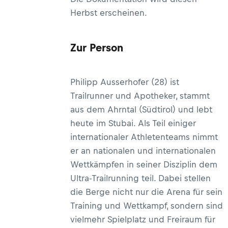
Herbst erscheinen.
Zur Person
Philipp Ausserhofer (28) ist
Trailrunner und Apotheker, stammt
aus dem Ahrntal (Südtirol) und lebt
heute im Stubai. Als Teil einiger
internationaler Athletenteams nimmt
er an nationalen und internationalen
Wettkämpfen in seiner Disziplin dem
Ultra-Trailrunning teil. Dabei stellen
die Berge nicht nur die Arena für sein
Training und Wettkampf, sondern sind
vielmehr Spielplatz und Freiraum für