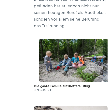
gefunden hat er jedoch nicht nur
seinen heutigen Beruf als Apotheker,
sondern vor allem seine Berufung,
das Trailrunning.
Die ganze Familie auf Kletterausflug
© Nina Rebele