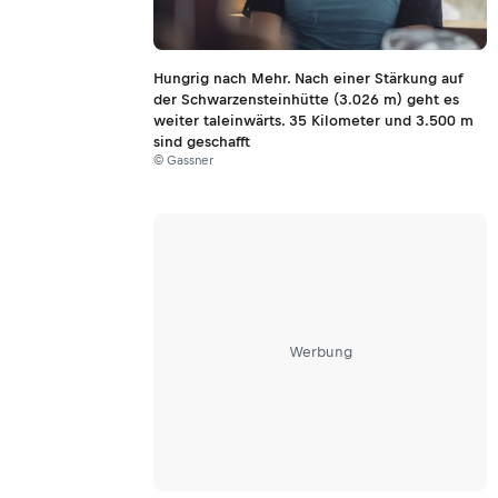
Hungrig nach Mehr. Nach einer Stärkung auf
der Schwarzensteinhütte (3.026 m) geht es
weiter taleinwärts. 35 Kilometer und 3.500 m
sind geschafft
© Gassner
Werbung