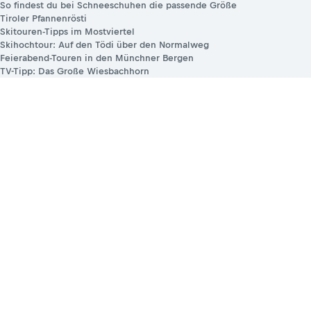
So findest du bei Schneeschuhen die passende Größe
Tiroler Pfannenrösti
Skitouren-Tipps im Mostviertel
Skihochtour: Auf den Tödi über den Normalweg
Feierabend-Touren in den Münchner Bergen
TV-Tipp: Das Große Wiesbachhorn