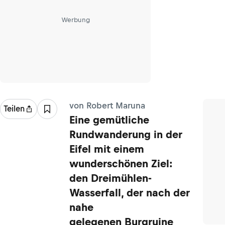
Werbung
von Robert Maruna
Teilen
Eine gemütliche
Rundwanderung in der
Eifel mit einem
wunderschönen Ziel:
den Dreimühlen-
Wasserfall, der nach der
nahe
gelegenen Burgruine