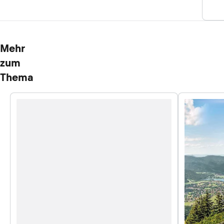
Mehr
zum
Thema