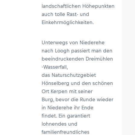
landschaftlichen Höhepunkten
auch tolle Rast- und
Einkehrmöglichkeiten.
Unterwegs von Niederehe
nach Loogh passiert man den
beeindruckenden Dreimühlen
-Wasserfall,
das Naturschutzgebiet
Hönselberg und den schönen
Ort Kerpen mit seiner
Burg, bevor die Runde wieder
in Niederehe ihr Ende
findet. Ein garantiert
lohnendes und
familienfreundliches