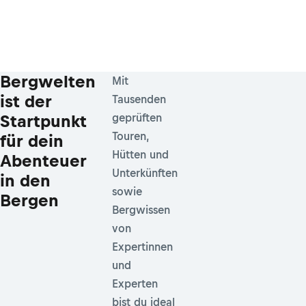
Bergwelten
Mit
ist der
Tausenden
Startpunkt
geprüften
Touren,
für dein
Hütten und
Abenteuer
Unterkünften
in den
sowie
Bergen
Bergwissen
von
Expertinnen
und
Experten
bist du ideal