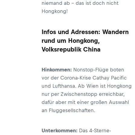
niemand ab – das ist doch nicht
Hongkong!
Infos und Adressen: Wandern
rund um Hongkong,
Volksrepublik China
Hinkommen:
Nonstop-Flüge boten
vor der Corona-Krise Cathay Pacific
und Lufthansa. Ab Wien ist Hongkong
nur per Zwischenstopp erreichbar,
dafür aber mit einer großen Auswahl
an Fluggesellschaften.
Unterkommen:
Das 4-Sterne-