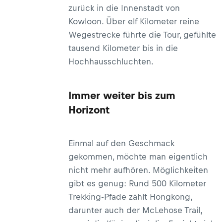
zurück in die Innenstadt von
Kowloon. Über elf Kilometer reine
Wegestrecke führte die Tour, gefühlte
tausend Kilometer bis in die
Hochhausschluchten.
Immer weiter bis zum
Horizont
Einmal auf den Geschmack
gekommen, möchte man eigentlich
nicht mehr aufhören. Möglichkeiten
gibt es genug: Rund 500 Kilometer
Trekking-Pfade zählt Hongkong,
darunter auch der McLehose Trail,