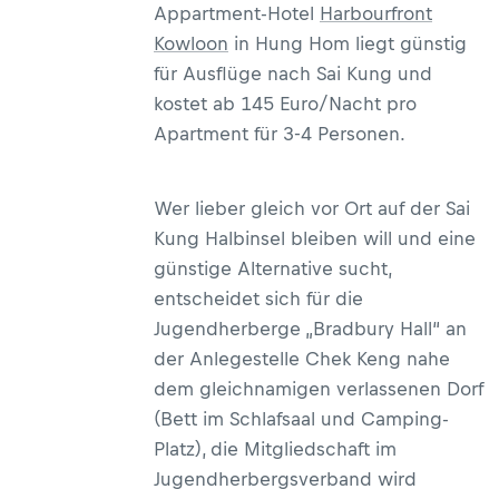
Appartment-Hotel
Harbourfront
Kowloon
in Hung Hom liegt günstig
für Ausflüge nach Sai Kung und
kostet ab 145 Euro/Nacht pro
Apartment für 3-4 Personen.
Wer lieber gleich vor Ort auf der Sai
Kung Halbinsel bleiben will und eine
günstige Alternative sucht,
entscheidet sich für die
Jugendherberge „Bradbury Hall“ an
der Anlegestelle Chek Keng nahe
dem gleichnamigen verlassenen Dorf
(Bett im Schlafsaal und Camping-
Platz), die Mitgliedschaft im
Jugendherbergsverband wird