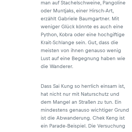
man auf Stachelschweine, Pangoline
oder Muntjaks, einer Hirsch-Art,
erzählt Gabriele Baumgartner. Mit
weniger Glück könnte es auch eine
Python, Kobra oder eine hochgiftige
Krait-Schlange sein. Gut, dass die
meisten von ihnen genauso wenig
Lust auf eine Begegnung haben wie
die Wanderer.
Dass Sai Kung so herrlich einsam ist,
hat nicht nur mit Naturschutz und
dem Mangel an Straßen zu tun. Ein
mindestens genauso wichtiger Grund
ist die Abwanderung. Chek Keng ist
ein Parade-Beispiel. Die Versuchung