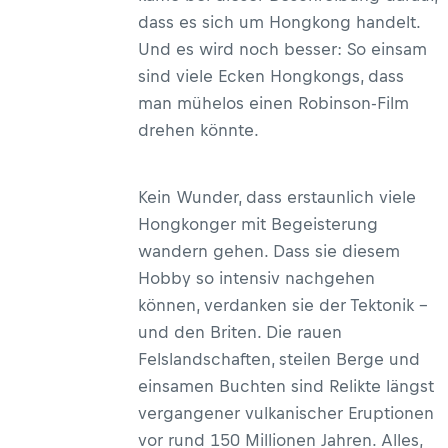
dass es sich um Hongkong handelt.
Und es wird noch besser: So einsam
sind viele Ecken Hongkongs, dass
man mühelos einen Robinson-Film
drehen könnte.
Kein Wunder, dass erstaunlich viele
Hongkonger mit Begeisterung
wandern gehen. Dass sie diesem
Hobby so intensiv nachgehen
können, verdanken sie der Tektonik –
und den Briten. Die rauen
Felslandschaften, steilen Berge und
einsamen Buchten sind Relikte längst
vergangener vulkanischer Eruptionen
vor rund 150 Millionen Jahren. Alles,