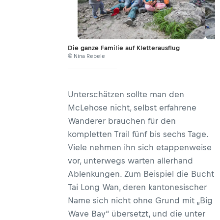
Die ganze Familie auf Kletterausflug
© Nina Rebele
Unterschätzen sollte man den
McLehose nicht, selbst erfahrene
Wanderer brauchen für den
kompletten Trail fünf bis sechs Tage.
Viele nehmen ihn sich etappenweise
vor, unterwegs warten allerhand
Ablenkungen. Zum Beispiel die Bucht
Tai Long Wan, deren kantonesischer
Name sich nicht ohne Grund mit „Big
Wave Bay“ übersetzt, und die unter