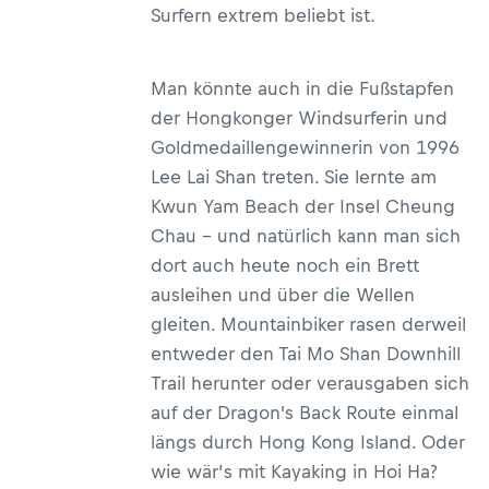
Surfern extrem beliebt ist.
Man könnte auch in die Fußstapfen
der Hongkonger Windsurferin und
Goldmedaillengewinnerin von 1996
Lee Lai Shan treten. Sie lernte am
Kwun Yam Beach der Insel Cheung
Chau – und natürlich kann man sich
dort auch heute noch ein Brett
ausleihen und über die Wellen
gleiten. Mountainbiker rasen derweil
entweder den Tai Mo Shan Downhill
Trail herunter oder verausgaben sich
auf der Dragon's Back Route einmal
längs durch Hong Kong Island. Oder
wie wär’s mit Kayaking in Hoi Ha?