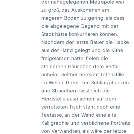
der nahegelegenen Metropole war
zu groß, das Auskommen am
mageren Boden zu gering, als dass
die abgelegene Gegend mit der
Stadt hätte konkurrieren können.
Nachdem der letzte Bauer die Hacke
aus der Hand gelegt und die Kühe
freigelassen hatte, fielen die
steinernen Häuschen dem Verfall
anheim. Seither herrscht Totenstille
im Weiler. Unter den Schlingpflanzen
und Sträuchern lässt sich die
Herdstelle ausmachen, auf dem
verrotteten Tisch steht noch eine
Teetasse, an der Wand eine alte
Kalligraphie und verblichene Portraits
von Verwandten, als wäre der letzte