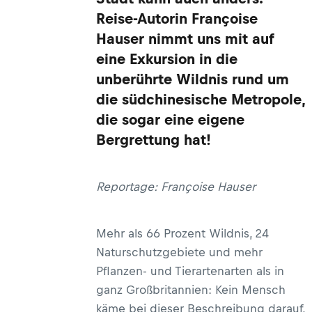
Reise-Autorin Françoise
Hauser nimmt uns mit auf
eine Exkursion in die
unberührte Wildnis rund um
die südchinesische Metropole,
die sogar eine eigene
Bergrettung hat!
Reportage: Françoise Hauser
Mehr als 66 Prozent Wildnis, 24
Naturschutzgebiete und mehr
Pflanzen- und Tierartenarten als in
ganz Großbritannien: Kein Mensch
käme bei dieser Beschreibung darauf,