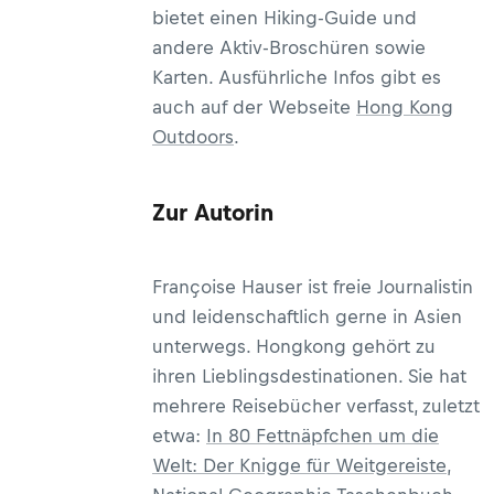
bietet einen Hiking-Guide und
andere Aktiv-Broschüren sowie
Karten. Ausführliche Infos gibt es
auch auf der Webseite
Hong Kong
Outdoors
.
Zur Autorin
Françoise Hauser ist freie Journalistin
und leidenschaftlich gerne in Asien
unterwegs. Hongkong gehört zu
ihren Lieblingsdestinationen. Sie hat
mehrere Reisebücher verfasst, zuletzt
etwa:
In 80 Fettnäpfchen um die
Welt: Der Knigge für Weitgereiste
,