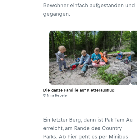
Bewohner einfach aufgestanden und
gegangen.
Die ganze Familie auf Kletterausflug
© Nina Rebele
Ein letzter Berg, dann ist Pak Tam Au
erreicht, am Rande des Country
Parks. Ab hier geht es per Minibus