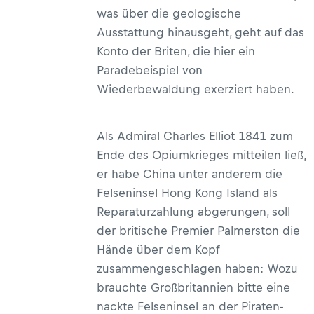
was über die geologische
Ausstattung hinausgeht, geht auf das
Konto der Briten, die hier ein
Paradebeispiel von
Wiederbewaldung exerziert haben.
Als Admiral Charles Elliot 1841 zum
Ende des Opiumkrieges mitteilen ließ,
er habe China unter anderem die
Felseninsel Hong Kong Island als
Reparaturzahlung abgerungen, soll
der britische Premier Palmerston die
Hände über dem Kopf
zusammengeschlagen haben: Wozu
brauchte Großbritannien bitte eine
nackte Felseninsel an der Piraten-