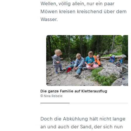
Wellen, völlig allein, nur ein paar
Möwen kreisen kreischend über dem
Wasser.
Die ganze Familie auf Kletterausflug
© Nina Rebele
Doch die Abkühlung hält nicht lange
an und auch der Sand, der sich nun