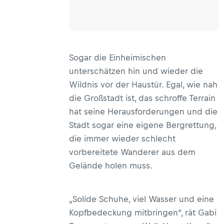
Sogar die Einheimischen
unterschätzen hin und wieder die
Wildnis vor der Haustür. Egal, wie nah
die Großstadt ist, das schroffe Terrain
hat seine Herausforderungen und die
Stadt sogar eine eigene Bergrettung,
die immer wieder schlecht
vorbereitete Wanderer aus dem
Gelände holen muss.
„Solide Schuhe, viel Wasser und eine
Kopfbedeckung mitbringen“, rät Gabi