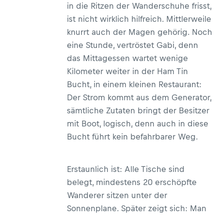
in die Ritzen der Wanderschuhe frisst,
ist nicht wirklich hilfreich. Mittlerweile
knurrt auch der Magen gehörig. Noch
eine Stunde, vertröstet Gabi, denn
das Mittagessen wartet wenige
Kilometer weiter in der Ham Tin
Bucht, in einem kleinen Restaurant:
Der Strom kommt aus dem Generator,
sämtliche Zutaten bringt der Besitzer
mit Boot, logisch, denn auch in diese
Bucht führt kein befahrbarer Weg.
Erstaunlich ist: Alle Tische sind
belegt, mindestens 20 erschöpfte
Wanderer sitzen unter der
Sonnenplane. Später zeigt sich: Man