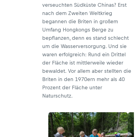
verseuchten Südküste Chinas? Erst
nach dem Zweiten Weltkrieg
begannen die Briten in großem
Umfang Hongkongs Berge zu
bepflanzen, denn es stand schlecht
um die Wasserversorgung. Und sie
waren erfolgreich: Rund ein Drittel
der Fläche ist mittlerweile wieder
bewaldet. Vor allem aber stellten die
Briten in den 1970ern mehr als 40
Prozent der Fläche unter
Naturschutz.