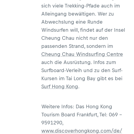
sich viele Trekking-Pfade auch im
Alleingang bewältigen. Wer zu
Abwechslung eine Runde
Windsurfen will, findet auf der Insel
Cheung Chau nicht nur den
passenden Strand, sondern im
Cheung Chau Windsurfing Centre
auch die Ausrüstung. Infos zum
Surfboard-Verleih und zu den Surf-
Kursen im Tai Long Bay gibt es bei
Surf Hong Kong
.
Weitere Infos: Das Hong Kong
Tourism Board Frankfurt, Tel: 069 -
9591290,
www.discoverhongkong.com/de/