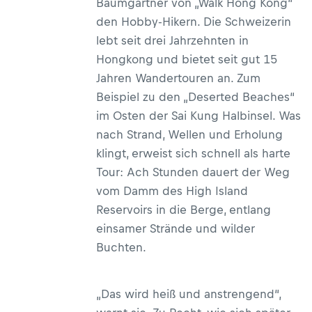
Baumgartner von „Walk Hong Kong“
den Hobby-Hikern. Die Schweizerin
lebt seit drei Jahrzehnten in
Hongkong und bietet seit gut 15
Jahren Wandertouren an. Zum
Beispiel zu den „Deserted Beaches“
im Osten der Sai Kung Halbinsel. Was
nach Strand, Wellen und Erholung
klingt, erweist sich schnell als harte
Tour: Ach Stunden dauert der Weg
vom Damm des High Island
Reservoirs in die Berge, entlang
einsamer Strände und wilder
Buchten.
„Das wird heiß und anstrengend“,