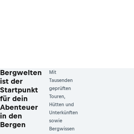
Bergwelten
Mit
ist der
Tausenden
Startpunkt
geprüften
Touren,
für dein
Hütten und
Abenteuer
Unterkünften
in den
sowie
Bergen
Bergwissen