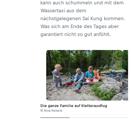
kann auch schummeln und mit dem
Wassertaxi aus dem
nächstgelegenen Sai Kung kommen.
Was sich am Ende des Tages aber
garantiert nicht so gut anfühlt.
Die ganze Familie auf Kletterausflug
© Nina Rebele