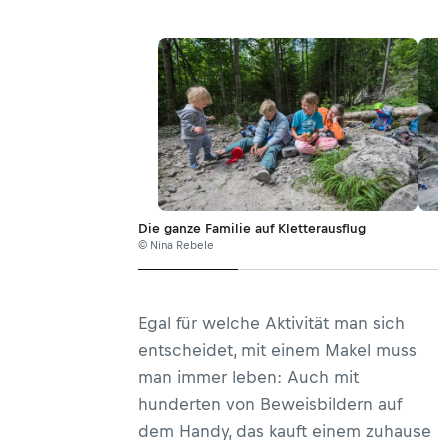
Die ganze Familie auf Kletterausflug
© Nina Rebele
Egal für welche Aktivität man sich
entscheidet, mit einem Makel muss
man immer leben: Auch mit
hunderten von Beweisbildern auf
dem Handy, das kauft einem zuhause