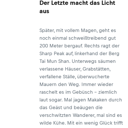
Der Letzte macht das Licht
aus
Später, mit vollem Magen, geht es
noch einmal schweißtreibend gut
200 Meter bergauf. Rechts ragt der
Sharp Peak auf, linkerhand der Berg
Tai Mun Shan. Unterwegs säumen
verlassene Häuser, Grabstätten,
verfallene Ställe, überwucherte
Mauern den Weg. Immer wieder
raschelt es im Gebüsch – ziemlich
laut sogar. Mal jagen Makaken durch
das Geäst und beäugen die
verschwitzten Wanderer, mal sind es
wilde Kühe. Mit ein wenig Glück trifft