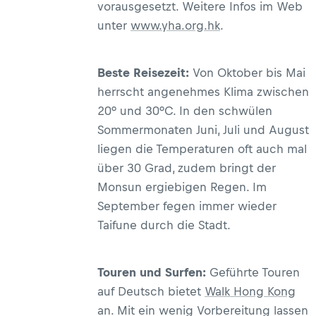
vorausgesetzt. Weitere Infos im Web
unter
www.yha.org.hk
.
Beste Reisezeit:
Von Oktober bis Mai
herrscht angenehmes Klima zwischen
20° und 30°C. In den schwülen
Sommermonaten Juni, Juli und August
liegen die Temperaturen oft auch mal
über 30 Grad, zudem bringt der
Monsun ergiebigen Regen. Im
September fegen immer wieder
Taifune durch die Stadt.
Touren und Surfen:
Geführte Touren
auf Deutsch bietet
Walk Hong Kong
an. Mit ein wenig Vorbereitung lassen