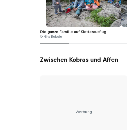
Die ganze Familie auf Kletterausflug
© Nina Rebele
Zwischen Kobras und Affen
Werbung