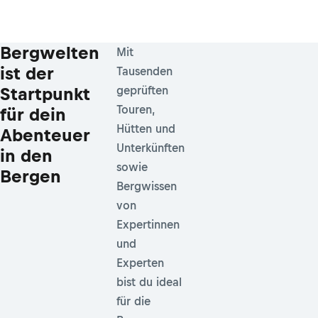
Bergwelten
Mit
ist der
Tausenden
Startpunkt
geprüften
Touren,
für dein
Hütten und
Abenteuer
Unterkünften
in den
sowie
Bergen
Bergwissen
von
Expertinnen
und
Experten
bist du ideal
für die