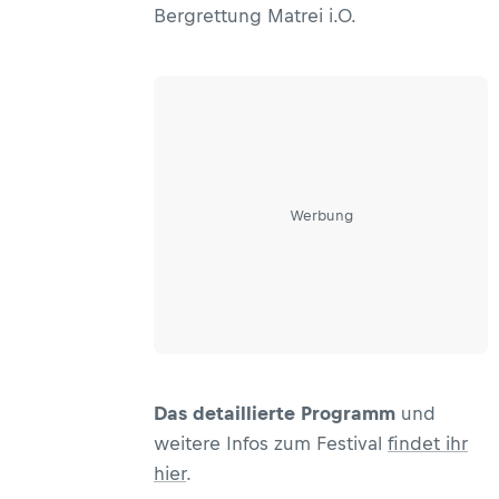
Bergrettung Matrei i.O.
Werbung
Das detaillierte Programm
und
weitere Infos zum Festival
findet ihr
hier
.