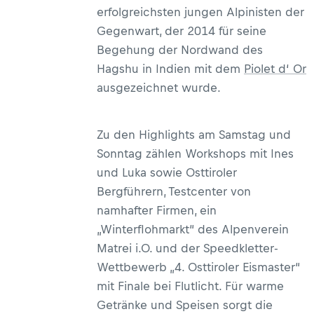
erfolgreichsten jungen Alpinisten der
Gegenwart, der 2014 für seine
Begehung der Nordwand des
Hagshu in Indien mit dem
Piolet d‘ Or
ausgezeichnet wurde.
Zu den Highlights am Samstag und
Sonntag zählen Workshops mit Ines
und Luka sowie Osttiroler
Bergführern, Testcenter von
namhafter Firmen, ein
„Winterflohmarkt“ des Alpenverein
Matrei i.O. und der Speedkletter-
Wettbewerb „4. Osttiroler Eismaster“
mit Finale bei Flutlicht. Für warme
Getränke und Speisen sorgt die