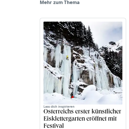
Mehr zum Thema
Lass dich inspirieren
Österreichs erster künstlicher
Eisklettergarten eröffnet mit
Festival