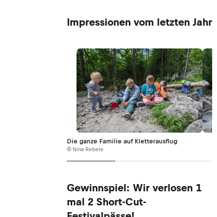
Impressionen vom letzten Jahr
Die ganze Familie auf Kletterausflug
© Nina Rebele
Gewinnspiel: Wir verlosen 1
mal 2 Short-Cut-
Festivalpässe!