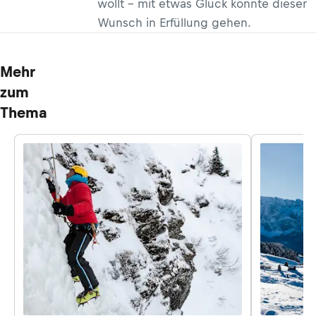
wollt – mit etwas Glück könnte dieser
Wunsch in Erfüllung gehen.
Mehr
zum
Thema