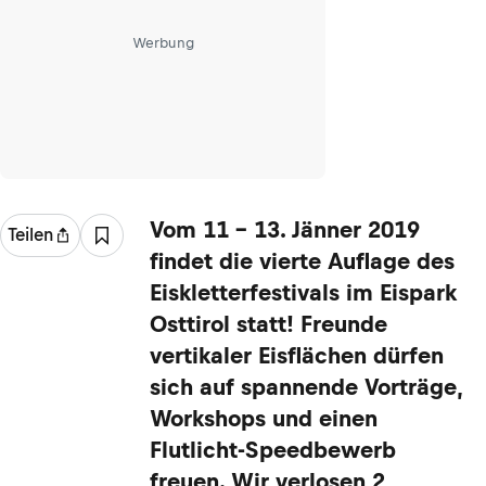
Werbung
Vom 11 - 13. Jänner 2019
Teilen
findet die vierte Auflage des
Eiskletterfestivals im Eispark
Osttirol statt! Freunde
vertikaler Eisflächen dürfen
sich auf spannende Vorträge,
Workshops und einen
Flutlicht-Speedbewerb
freuen. Wir verlosen 2