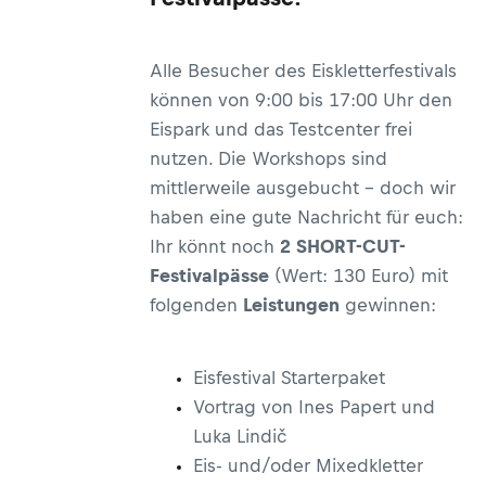
Alle Besucher des Eiskletterfestivals
können von 9:00 bis 17:00 Uhr den
Eispark und das Testcenter frei
nutzen. Die Workshops sind
mittlerweile ausgebucht – doch wir
haben eine gute Nachricht für euch:
Ihr könnt noch
2 SHORT-CUT-
Festivalpässe
(Wert: 130 Euro) mit
folgenden
Leistungen
gewinnen:
Eisfestival Starterpaket
Vortrag von Ines Papert und
Luka Lindič
Eis- und/oder Mixedkletter