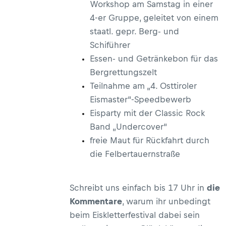
Workshop am Samstag in einer
4-er Gruppe, geleitet von einem
staatl. gepr. Berg- und
Schiführer
Essen- und Getränkebon für das
Bergrettungszelt
Teilnahme am „4. Osttiroler
Eismaster“-Speedbewerb
Eisparty mit der Classic Rock
Band „Undercover“
freie Maut für Rückfahrt durch
die Felbertauernstraße
Schreibt uns einfach bis 17 Uhr in
die
Kommentare
, warum ihr unbedingt
beim Eiskletterfestival dabei sein