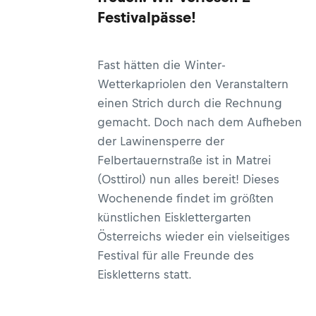
Festivalpässe!
Fast hätten die Winter-
Wetterkapriolen den Veranstaltern
einen Strich durch die Rechnung
gemacht. Doch nach dem Aufheben
der Lawinensperre der
Felbertauernstraße ist in Matrei
(Osttirol) nun alles bereit! Dieses
Wochenende findet im größten
künstlichen Eisklettergarten
Österreichs wieder ein vielseitiges
Festival für alle Freunde des
Eiskletterns statt.