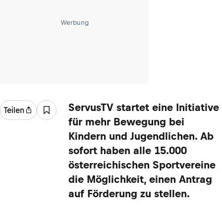
Werbung
ServusTV startet eine Initiative
Teilen
für mehr Bewegung bei
Kindern und Jugendlichen. Ab
sofort haben alle 15.000
österreichischen Sportvereine
die Möglichkeit, einen Antrag
auf Förderung zu stellen.