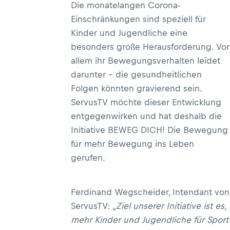
Die monatelangen Corona-
Einschränkungen sind speziell für
Kinder und Jugendliche eine
besonders große Herausforderung. Vor
allem ihr Bewegungsverhalten leidet
darunter – die gesundheitlichen
Folgen könnten gravierend sein.
ServusTV möchte dieser Entwicklung
entgegenwirken und hat deshalb die
Initiative BEWEG DICH! Die Bewegung
für mehr Bewegung ins Leben
gerufen.
Ferdinand Wegscheider, Intendant von
ServusTV:
„Ziel unserer Initiative ist es,
mehr Kinder und Jugendliche für Sport