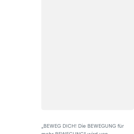
„BEWEG DICH! Die BEWEGUNG für