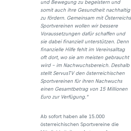
und Bewegung zu begeistern und
somit auch ihre Gesundheit nachhaltig
zu fördern. Gemeinsam mit Österreichs
Sportvereinen wollen wir bessere
Voraussetzungen dafür schaffen und
sie dabei finanziell unterstützen. Denn
finanzielle Hilfe fehlt im Vereinsalltag
oft dort, wo sie am meisten gebraucht
wird – im Nachwuchsbereich. Deshalb
stellt ServusTV den österreichischen
Sportvereinen für ihren Nachwuchs
einen Gesamtbetrag von 15 Millionen
Euro zur Verfügung.“
Ab sofort haben alle 15.000
österreichischen Sportvereine die