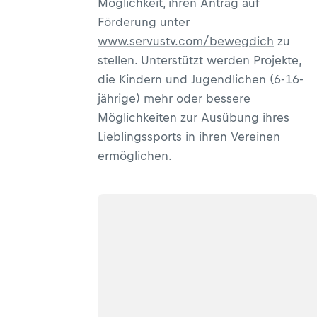
Möglichkeit, ihren Antrag auf
Förderung unter
www.servustv.com/bewegdich
zu
stellen. Unterstützt werden Projekte,
die Kindern und Jugendlichen (6-16-
jährige) mehr oder bessere
Möglichkeiten zur Ausübung ihres
Lieblingssports in ihren Vereinen
ermöglichen.