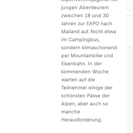
jungen Abenteurern
zwischen 18 und 30
Jahren zur EXPO nach
Mailand auf. Nicht etwa
im Campingbus,
sondern klimaschonend
per Mountainbike und
Eisenbahn. In der
kommenden Woche
warten auf die
Teilnehmer einige der
schönsten Pässe der
Alpen, aber auch so
manche
Herausforderung.