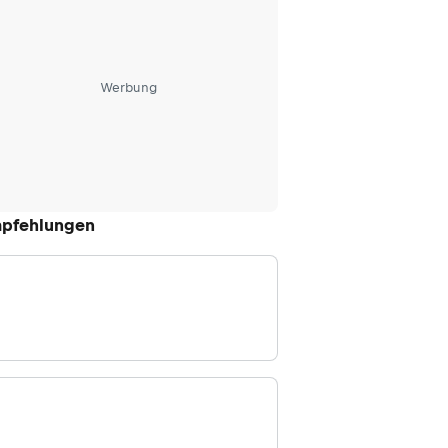
Werbung
pfehlungen