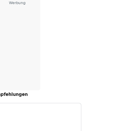
Werbung
pfehlungen