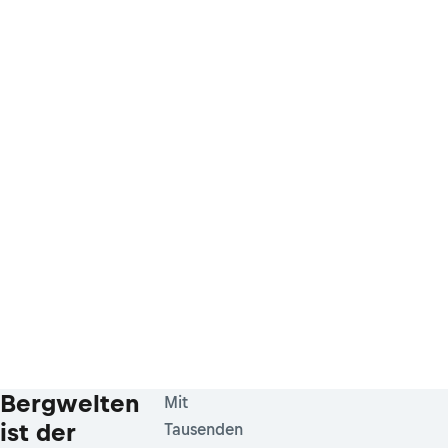
Bergwelten
Mit
ist der
Tausenden