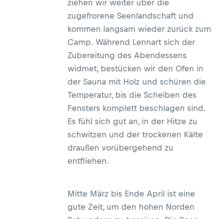
ziehen wir weiter über die
zugefrorene Seenlandschaft und
kommen langsam wieder zurück zum
Camp. Während Lennart sich der
Zubereitung des Abendessens
widmet, bestücken wir den Ofen in
der Sauna mit Holz und schüren die
Temperatur, bis die Scheiben des
Fensters komplett beschlagen sind.
Es fühl sich gut an, in der Hitze zu
schwitzen und der trockenen Kälte
draußen vorübergehend zu
entfliehen.
Mitte März bis Ende April ist eine
gute Zeit, um den hohen Norden