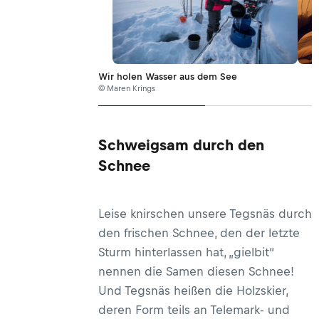
Wir holen Wasser aus dem See
© Maren Krings
Schweigsam durch den
Schnee
Leise knirschen unsere Tegsnäs durch
den frischen Schnee, den der letzte
Sturm hinterlassen hat, „gielbit“
nennen die Samen diesen Schnee!
Und Tegsnäs heißen die Holzskier,
deren Form teils an Telemark- und