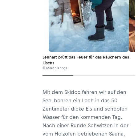
Lennart prüft das Feuer für das Räuchern des
Fischs
© Maren Krings
Mit dem Skidoo fahren wir auf den
See, bohren ein Loch in das 50
Zentimeter dicke Eis und schöpfen
Wasser für den kommenden Tag.
Nach einer Runde Schwitzen in der
vom Holzofen betriebenen Sauna,