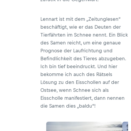
Lennart ist mit dem „Zeitunglesen“
beschäftigt, wie er das Deuten der
Tierfährten im Schnee nennt. Ein Blick
des Samen reicht, um eine genaue
Prognose der Laufrichtung und
Befindlichkeit des Tieres abzugeben.
Ich bin tief beeindruckt. Und hier
bekomme ich auch des Rätsels
Lösung zu den Eisschollen auf der
Ostsee, wenn Schnee sich als
Eisscholle manifestiert, dann nennen
die Samen dies „baldu“!