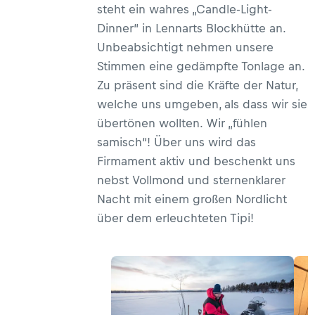
steht ein wahres „Candle-Light-
Dinner“ in Lennarts Blockhütte an.
Unbeabsichtigt nehmen unsere
Stimmen eine gedämpfte Tonlage an.
Zu präsent sind die Kräfte der Natur,
welche uns umgeben, als dass wir sie
übertönen wollten. Wir „fühlen
samisch“! Über uns wird das
Firmament aktiv und beschenkt uns
nebst Vollmond und sternenklarer
Nacht mit einem großen Nordlicht
über dem erleuchteten Tipi!