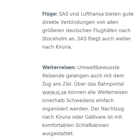
Flüge:
SAS und Lufthansa bieten gute
direkte Verbindungen von allen
größeren deutschen Flughäfen nach
Stockholm an. SAS fliegt auch weiter
nach Kiruna.
Weiterreisen:
Umweltbewusste
Reisende gelangen auch mit dem
Zug ans Ziel. Über das Bahnportal
www.sj.se
können alle Weiterreisen
innerhalb Schwedens einfach
organisiert werden. Der Nachtzug
nach Kiruna oder Gällivare ist mit
komfortablen Schlafkabinen
ausgestattet.