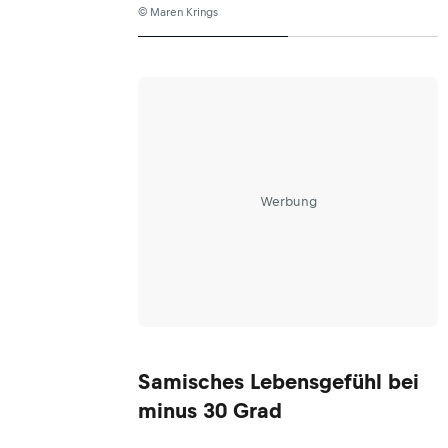
© Maren Krings
Werbung
Samisches Lebensgefühl bei
minus 30 Grad