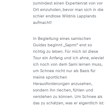
zumindest einen Expertenrat von vor
Ort einzuholen, bevor man sich in die
schier endlose Wildnis Lapplands
aufmacht!
In Begleitung eines samischen
Guides beginnt „Sapmi“ erst so
richtig zu leben. Für mich ist diese
Tour ein Anfang und ich ahne, wieviel
ich noch von dem Sami lernen muss,
um Schnee nicht nur als Basis für
meine sportlichen
Herausforderungen anzusehen,
sondern ihn riechen, fühlen und
verstehen zu können. Um Schnee als
das zu schätzen, was er eigentlich ist: