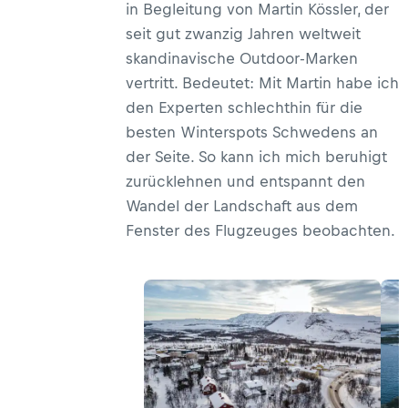
in Begleitung von Martin Kössler, der
seit gut zwanzig Jahren weltweit
skandinavische Outdoor-Marken
vertritt. Bedeutet: Mit Martin habe ich
den Experten schlechthin für die
besten Winterspots Schwedens an
der Seite. So kann ich mich beruhigt
zurücklehnen und entspannt den
Wandel der Landschaft aus dem
Fenster des Flugzeuges beobachten.