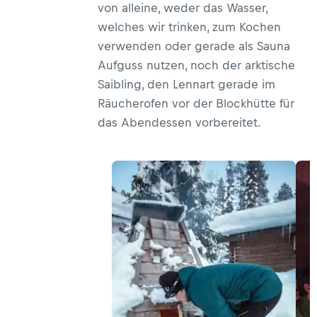
von alleine, weder das Wasser,
welches wir trinken, zum Kochen
verwenden oder gerade als Sauna
Aufguss nutzen, noch der arktische
Saibling, den Lennart gerade im
Räucherofen vor der Blockhütte für
das Abendessen vorbereitet.