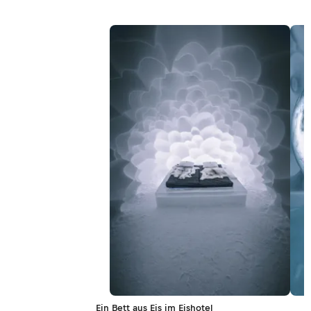
Ein Bett aus Eis im Eishotel