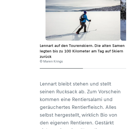
Lennart auf den Tourenskiern. Die alten Samen
legten bis zu 100 Kilometer am Tag auf Skiern
zurück
© Maren Krings
Lennart bleibt stehen und stellt
seinen Rucksack ab. Zum Vorschein
kommen eine Rentiersalami und
geräuchertes Rentierfleisch. Alles
selbst hergestellt, wirklich Bio von
den eigenen Rentieren. Gestärkt