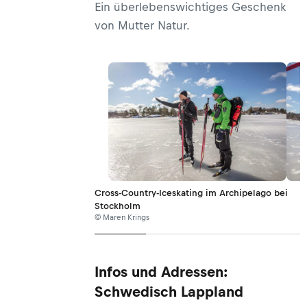
Ein überlebenswichtiges Geschenk
von Mutter Natur.
Cross-Country-Iceskating im Archipelago bei
Stockholm
© Maren Krings
Infos und Adressen:
Schwedisch Lappland