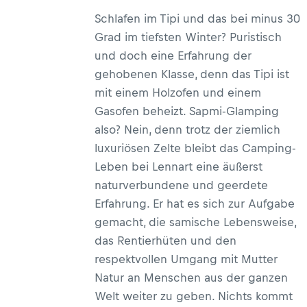
Schlafen im Tipi und das bei minus 30
Grad im tiefsten Winter? Puristisch
und doch eine Erfahrung der
gehobenen Klasse, denn das Tipi ist
mit einem Holzofen und einem
Gasofen beheizt. Sapmi-Glamping
also? Nein, denn trotz der ziemlich
luxuriösen Zelte bleibt das Camping-
Leben bei Lennart eine äußerst
naturverbundene und geerdete
Erfahrung. Er hat es sich zur Aufgabe
gemacht, die samische Lebensweise,
das Rentierhüten und den
respektvollen Umgang mit Mutter
Natur an Menschen aus der ganzen
Welt weiter zu geben. Nichts kommt