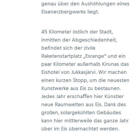
genau über den Aushöhlungen eines
Eisenerzbergwerks liegt.
45 Kilometer östlich der Stadt,
inmitten der Abgeschiedenheit,
befindet sich der zivile
Raketenstartplatz „Esrange“ und ein
paar Kilometer außerhalb Kirunas das
Eishotel von Jukkasjärvi. Wir machen
einen kurzen Stopp, um die neuesten
Kunstwerke aus Eis zu bestaunen.
Jedes Jahr erschaﬀen hier Künstler
neue Raumwelten aus Eis. Dank des
großen, solargekühlten Gebäudes
kann hier mittlerweile das ganze Jahr
über im Eis übernachtet werden.