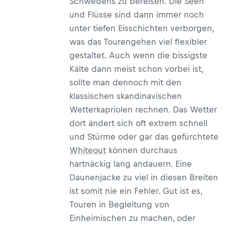
Schwedens zu bereisen. Die Seen
und Flüsse sind dann immer noch
unter tiefen Eisschichten verborgen,
was das Tourengehen viel flexibler
gestaltet. Auch wenn die bissigste
Kälte dann meist schon vorbei ist,
sollte man dennoch mit den
klassischen skandinavischen
Wetterkapriolen rechnen. Das Wetter
dort ändert sich oft extrem schnell
und Stürme oder gar das gefürchtete
Whiteout
können durchaus
hartnäckig lang andauern. Eine
Daunenjacke zu viel in diesen Breiten
ist somit nie ein Fehler. Gut ist es,
Touren in Begleitung von
Einheimischen zu machen, oder