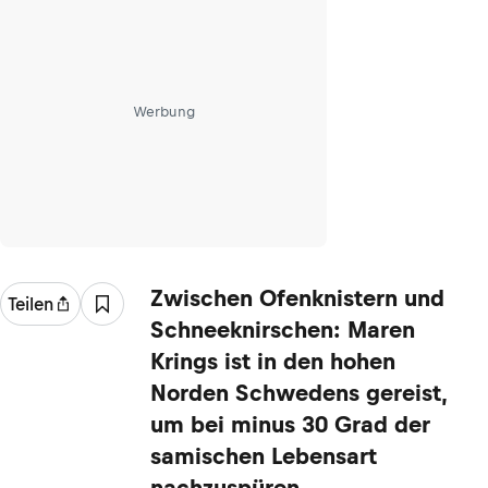
Werbung
Zwischen Ofenknistern und
Teilen
Schneeknirschen: Maren
Krings ist in den hohen
Norden Schwedens gereist,
um bei minus 30 Grad der
samischen Lebensart
nachzuspüren.