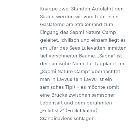
Knappe zwei Stunden Autofahrt gen
Süden werden wir vom Licht einer
Gaslaterne am Straßenrand zum
Eingang des Sapmi Nature Camp
geleitet. Idyllisch und einsam liegt es
am Ufer des Sees Lulevatten, inmitten
tief verschneiter Bäume. „Sapmi“ ist
der samische Name für Lappland. Im
„Sapmi Nature Camp“ übernachtet
man in Lavvus (ein Lavvu ist ein
samisches Tipi) – es möchte somit
eine Brücke zwischen samischer
Lebensart und dem berühmten
„Friluftsliv“ (Freiluftkultur)
Skandinaviens schlagen.