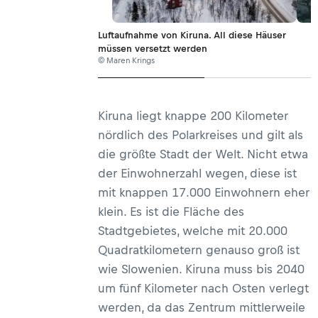
Luftaufnahme von Kiruna. All diese Häuser
müssen versetzt werden
© Maren Krings
Kiruna liegt knappe 200 Kilometer
nördlich des Polarkreises und gilt als
die größte Stadt der Welt. Nicht etwa
der Einwohnerzahl wegen, diese ist
mit knappen 17.000 Einwohnern eher
klein. Es ist die Fläche des
Stadtgebietes, welche mit 20.000
Quadratkilometern genauso groß ist
wie Slowenien. Kiruna muss bis 2040
um fünf Kilometer nach Osten verlegt
werden, da das Zentrum mittlerweile